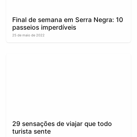
Final de semana em Serra Negra: 10
passeios imperdíveis
25 de maio de 2022
29 sensações de viajar que todo
turista sente