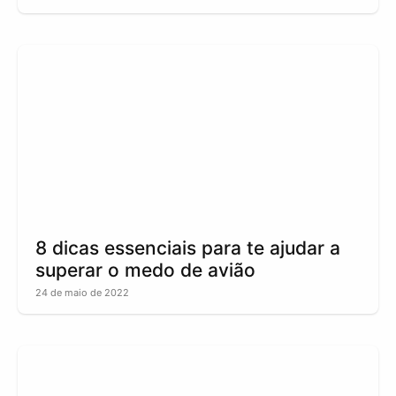
8 dicas essenciais para te ajudar a
superar o medo de avião
24 de maio de 2022