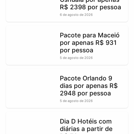
R$ 2398 por pessoa
6 de agosto de 2026
Pacote para Maceió
por apenas R$ 931
por pessoa
5 de agosto de 2026
Pacote Orlando 9
dias por apenas R$
2948 por pessoa
5 de agosto de 2026
Dia D Hotéis com
diárias a partir de