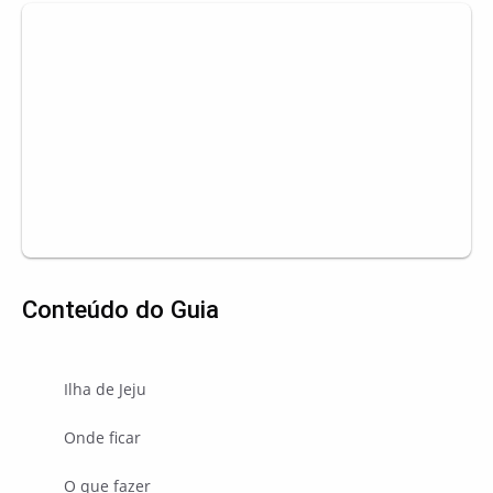
Conteúdo do Guia
Ilha de Jeju
Onde ficar
O que fazer