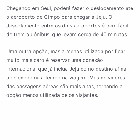
Chegando em Seul, poderá fazer o deslocamento até
o aeroporto de Gimpo para chegar a Jeju. O
descolamento entre os dois aeroportos é bem fácil
de trem ou ônibus, que levam cerca de 40 minutos.
Uma outra opção, mas a menos utilizada por ficar
muito mais caro é reservar uma conexão
internacional que já inclua Jeju como destino afinal,
pois economiza tempo na viagem. Mas os valores
das passagens aéreas são mais altas, tornando a
opção menos utilizada pelos viajantes.