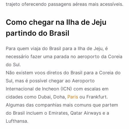
trajeto oferecendo passagens aéreas mais acessíveis.
Como chegar na Ilha de Jeju
partindo do Brasil
Para quem viaja do Brasil para a Ilha de Jeju, é
necessário fazer uma parada no aeroporto da Coreia
do Sul.
Não existem voos diretos do Brasil para a Coreia do
Sul, mas é possível chegar ao Aeroporto
Internacional de Incheon (ICN) com escalas em
cidades como Dubai, Doha,
Paris
ou Frankfurt.
Algumas das companhias mais comuns que partem
do Brasil incluem o Emirates, Qatar Airways e a
Lufthansa.