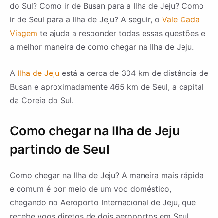
do Sul? Como ir de Busan para a Ilha de Jeju? Como
ir de Seul para a Ilha de Jeju? A seguir, o
Vale Cada
Viagem
te ajuda a responder todas essas questões e
a melhor maneira de como chegar na Ilha de Jeju.
A
Ilha de Jeju
está a cerca de 304 km de distância de
Busan e aproximadamente 465 km de Seul, a capital
da Coreia do Sul.
Como chegar na Ilha de Jeju
partindo de Seul
Como chegar na Ilha de Jeju? A maneira mais rápida
e comum é por meio de um voo doméstico,
chegando no Aeroporto Internacional de Jeju, que
recebe voos diretos de dois aeroportos em Seul,