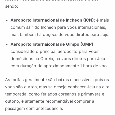
sendo:
Aeroporto Internacional de Incheon (ICN)
: é mais
comum sair do Incheon para voos internacionais,
mas também há opções de voos diretos para Jeju.
Aeroporto Internaiconal de Gimpo (GMP)
:
considerado o principal aeroporto para voos
domésticos na Coreia, há voos diretos para Jeju
com duração de aproximadamente 1 hora de voo.
As tarifas geralmente são baixas e acessíveis pois os
voos são curtos, mas se deseja conhecer Jeju na alta
temporada, como feriados coreanos e primavera e
outono, é altamente recomendável comprar a
passagem com antecedência.