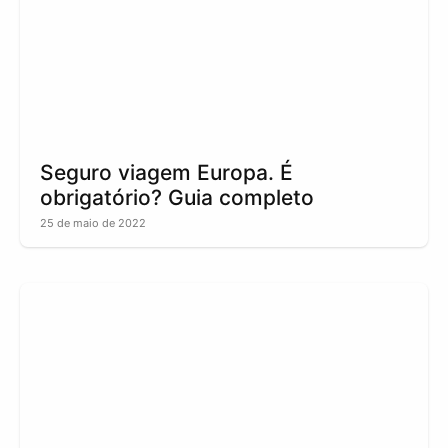
Seguro viagem Europa. É
obrigatório? Guia completo
25 de maio de 2022