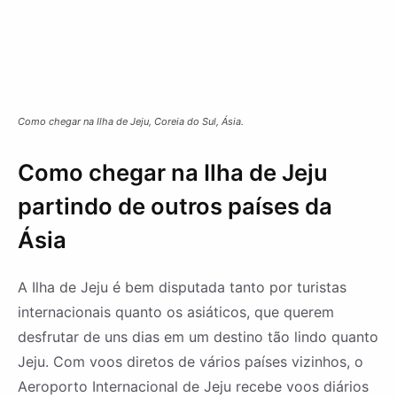
Como chegar na Ilha de Jeju, Coreia do Sul, Ásia.
Como chegar na Ilha de Jeju
partindo de outros países da
Ásia
A Ilha de Jeju é bem disputada tanto por turistas
internacionais quanto os asiáticos, que querem
desfrutar de uns dias em um destino tão lindo quanto
Jeju. Com voos diretos de vários países vizinhos, o
Aeroporto Internacional de Jeju recebe voos diários