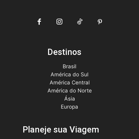
Destinos
Brasil
América do Sul
América Central
América do Norte
Ásia
Europa
Planeje sua Viagem