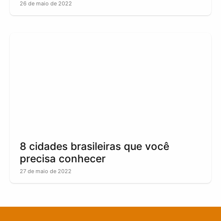
26 de maio de 2022
8 cidades brasileiras que você
precisa conhecer
27 de maio de 2022