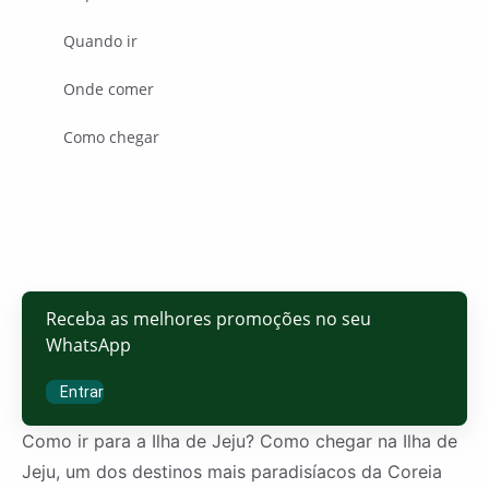
Quando ir
Onde comer
Como chegar
Receba as melhores promoções no seu
WhatsApp
Entrar
Como ir para a Ilha de Jeju? Como chegar na Ilha de
Jeju, um dos destinos mais paradisíacos da Coreia