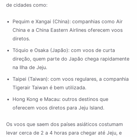
de cidades como:
Pequim e Xangai (China): companhias como Air
China e a China Eastern Airlines oferecem voos
diretos.
Tóquio e Osaka (Japão): com voos de curta
direção, quem parte do Japão chega rapidamente
na Ilha de Jeju.
Taipei (Taiwan): com voos regulares, a companhia
Tigerair Taiwan é bem utilizada.
Hong Kong e Macau: outros destinos que
oferecem voos diretos para Jeju Island.
Os voos que saem dos países asiáticos costumam
levar cerca de 2 a 4 horas para chegar até Jeju, e