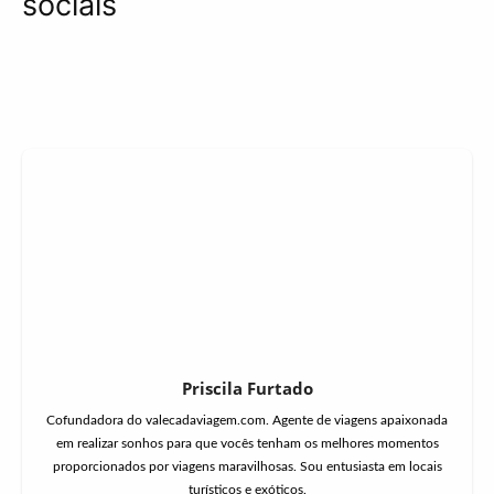
sociais
Priscila Furtado
Cofundadora do valecadaviagem.com. Agente de viagens apaixonada
em realizar sonhos para que vocês tenham os melhores momentos
proporcionados por viagens maravilhosas. Sou entusiasta em locais
turísticos e exóticos.