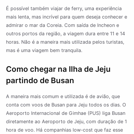
É possível também viajar de ferry, uma experiência
mais lenta, mas incrível para quem deseja conhecer e
admirar o mar da Coreia. Com saída de Incheon e
outros portos da região, a viagem dura entre 11 e 14
horas. Não é a maneira mais utilizada pelos turistas,
mas é uma viagem bem tranquila.
Como chegar na Ilha de Jeju
partindo de Busan
A maneira mais comum e utilizada é de avião, que
conta com voos de Busan para Jeju todos os dias. O
Aeroporto Internacional de Gimhae (PUS) liga Busan
diretamente ao Aeroporto de Jeju, com duração de 1
hora de voo. Há companhias low-cost que faz esse