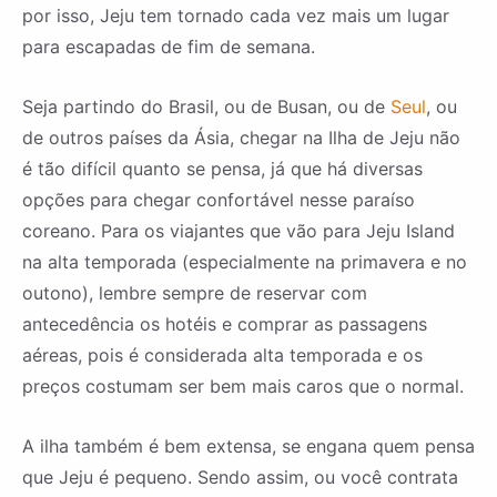
por isso, Jeju tem tornado cada vez mais um lugar
para escapadas de fim de semana.
Seja partindo do Brasil, ou de Busan, ou de
Seul
, ou
de outros países da Ásia, chegar na Ilha de Jeju não
é tão difícil quanto se pensa, já que há diversas
opções para chegar confortável nesse paraíso
coreano. Para os viajantes que vão para Jeju Island
na alta temporada (especialmente na primavera e no
outono), lembre sempre de reservar com
antecedência os hotéis e comprar as passagens
aéreas, pois é considerada alta temporada e os
preços costumam ser bem mais caros que o normal.
A ilha também é bem extensa, se engana quem pensa
que Jeju é pequeno. Sendo assim, ou você contrata