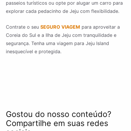
passeios turísticos ou opte por alugar um carro para
explorar cada pedacinho de Jeju com flexibilidade.
Contrate o seu
SEGURO VIAGEM
para aproveitar a
Coreia do Sul e a Ilha de Jeju com tranquilidade e
segurança. Tenha uma viagem para Jeju Island
inesquecível e protegida.
Gostou do nosso conteúdo?
Compartilhe em suas redes