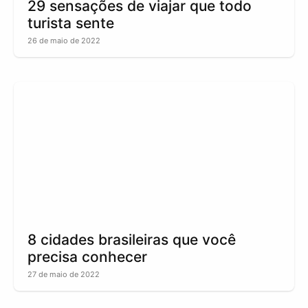
29 sensações de viajar que todo
turista sente
26 de maio de 2022
8 cidades brasileiras que você
precisa conhecer
27 de maio de 2022