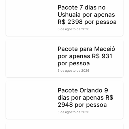
Pacote 7 dias no
Ushuaia por apenas
R$ 2398 por pessoa
6 de agosto de 2026
Pacote para Maceió
por apenas R$ 931
por pessoa
5 de agosto de 2026
Pacote Orlando 9
dias por apenas R$
2948 por pessoa
5 de agosto de 2026