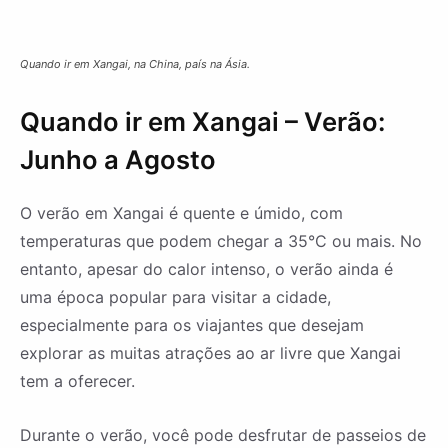
Quando ir em Xangai, na China, país na Ásia.
Quando ir em Xangai – Verão:
Junho a Agosto
O verão em Xangai é quente e úmido, com
temperaturas que podem chegar a 35°C ou mais. No
entanto, apesar do calor intenso, o verão ainda é
uma época popular para visitar a cidade,
especialmente para os viajantes que desejam
explorar as muitas atrações ao ar livre que Xangai
tem a oferecer.
Durante o verão, você pode desfrutar de passeios de