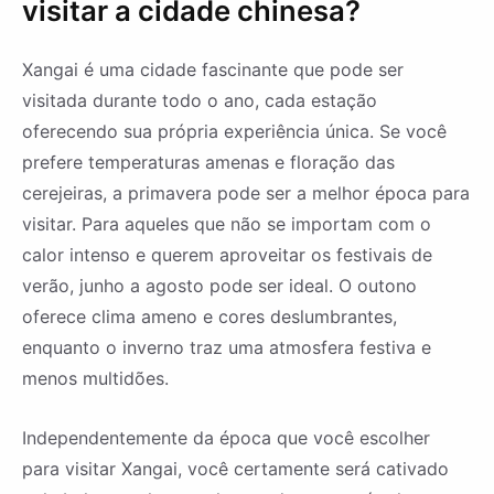
visitar a cidade chinesa?
Xangai é uma cidade fascinante que pode ser
visitada durante todo o ano, cada estação
oferecendo sua própria experiência única. Se você
prefere temperaturas amenas e floração das
cerejeiras, a primavera pode ser a melhor época para
visitar. Para aqueles que não se importam com o
calor intenso e querem aproveitar os festivais de
verão, junho a agosto pode ser ideal. O outono
oferece clima ameno e cores deslumbrantes,
enquanto o inverno traz uma atmosfera festiva e
menos multidões.
Independentemente da época que você escolher
para visitar Xangai, você certamente será cativado