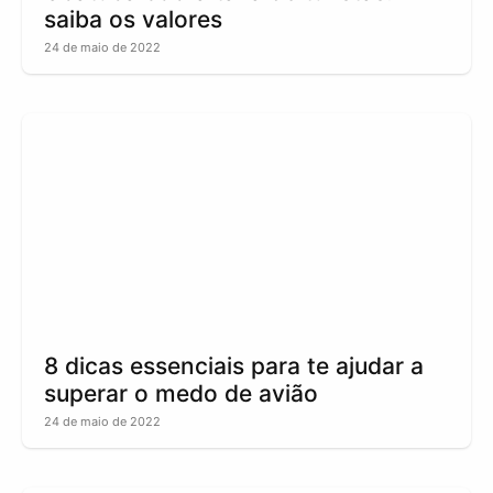
saiba os valores
24 de maio de 2022
8 dicas essenciais para te ajudar a
superar o medo de avião
24 de maio de 2022