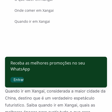
Onde comer em Xangai
Quando ir em Xangai
Receba as melhores promoções no seu
WhatsApp
Entrar
Quando ir em Xangai, considerada a maior cidade da
China, destino que é um verdadeiro espetáculo
futuristico. Saiba quando ir em Xangai, quais as