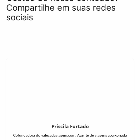
Compartilhe em suas redes
sociais
Priscila Furtado
Cofundadora do valecadaviagem.com. Agente de viagens apaixonada