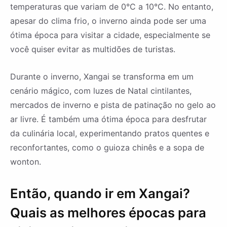
temperaturas que variam de 0°C a 10°C. No entanto,
apesar do clima frio, o inverno ainda pode ser uma
ótima época para visitar a cidade, especialmente se
você quiser evitar as multidões de turistas.
Durante o inverno, Xangai se transforma em um
cenário mágico, com luzes de Natal cintilantes,
mercados de inverno e pista de patinação no gelo ao
ar livre. É também uma ótima época para desfrutar
da culinária local, experimentando pratos quentes e
reconfortantes, como o guioza chinês e a sopa de
wonton.
Então, quando ir em Xangai?
Quais as melhores épocas para