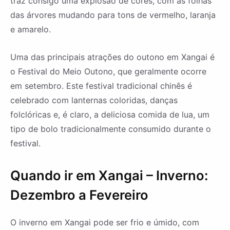
traz consigo uma explosão de cores, com as folhas
das árvores mudando para tons de vermelho, laranja
e amarelo.
Uma das principais atrações do outono em Xangai é
o Festival do Meio Outono, que geralmente ocorre
em setembro. Este festival tradicional chinês é
celebrado com lanternas coloridas, danças
folclóricas e, é claro, a deliciosa comida de lua, um
tipo de bolo tradicionalmente consumido durante o
festival.
Quando ir em Xangai – Inverno:
Dezembro a Fevereiro
O inverno em Xangai pode ser frio e úmido, com