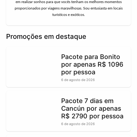
em realizar sonhos para que vocês tenham os melhores momentos
proporcionados por viagens maravilhosas. Sou entusiasta em locais
turísticos e exóticos.
Promoções em destaque
Pacote para Bonito
por apenas R$ 1096
por pessoa
6 de agosto de 2026
Pacote 7 dias em
Cancún por apenas
R$ 2790 por pessoa
6 de agosto de 2026