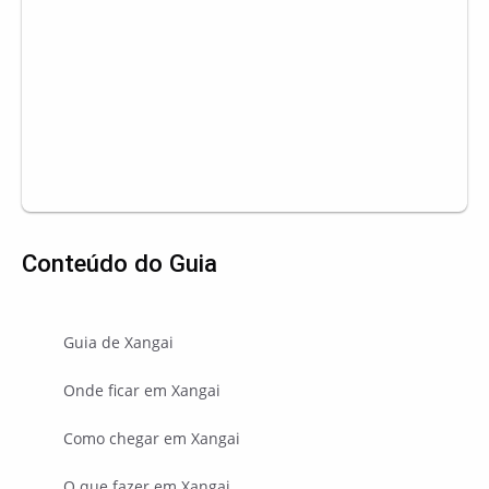
Conteúdo do Guia
Guia de Xangai
Onde ficar em Xangai
Como chegar em Xangai
O que fazer em Xangai