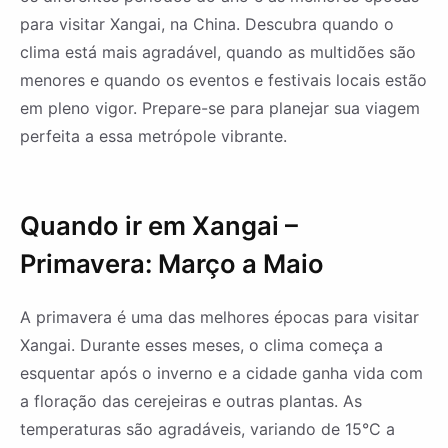
para visitar Xangai, na China. Descubra quando o
clima está mais agradável, quando as multidões são
menores e quando os eventos e festivais locais estão
em pleno vigor. Prepare-se para planejar sua viagem
perfeita a essa metrópole vibrante.
Quando ir em Xangai –
Primavera: Março a Maio
A primavera é uma das melhores épocas para visitar
Xangai. Durante esses meses, o clima começa a
esquentar após o inverno e a cidade ganha vida com
a floração das cerejeiras e outras plantas. As
temperaturas são agradáveis, variando de 15°C a