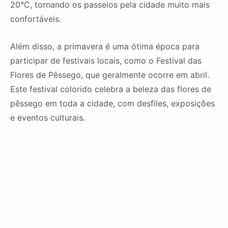
20°C, tornando os passeios pela cidade muito mais
confortáveis.
Além disso, a primavera é uma ótima época para
participar de festivais locais, como o Festival das
Flores de Pêssego, que geralmente ocorre em abril.
Este festival colorido celebra a beleza das flores de
pêssego em toda a cidade, com desfiles, exposições
e eventos culturais.