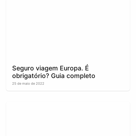
Seguro viagem Europa. É
obrigatório? Guia completo
25 de maio de 2022