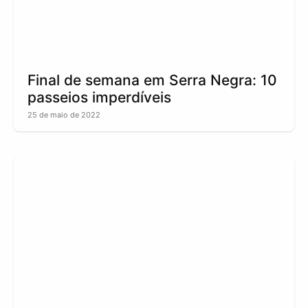
Final de semana em Serra Negra: 10
passeios imperdíveis
25 de maio de 2022