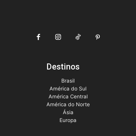
Destinos
Brasil
América do Sul
América Central
América do Norte
Ásia
Europa