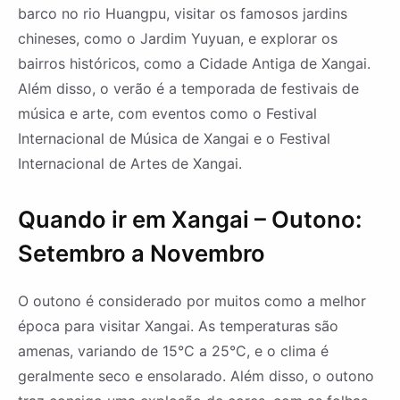
barco no rio Huangpu, visitar os famosos jardins
chineses, como o Jardim Yuyuan, e explorar os
bairros históricos, como a Cidade Antiga de Xangai.
Além disso, o verão é a temporada de festivais de
música e arte, com eventos como o Festival
Internacional de Música de Xangai e o Festival
Internacional de Artes de Xangai.
Quando ir em Xangai – Outono:
Setembro a Novembro
O outono é considerado por muitos como a melhor
época para visitar Xangai. As temperaturas são
amenas, variando de 15°C a 25°C, e o clima é
geralmente seco e ensolarado. Além disso, o outono