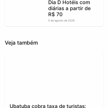
Dia D Hotéis com
diárias a partir de
R$ 70
5 de agosto de 2026
Veja também
Ubatuba cobra taxa de turistas: