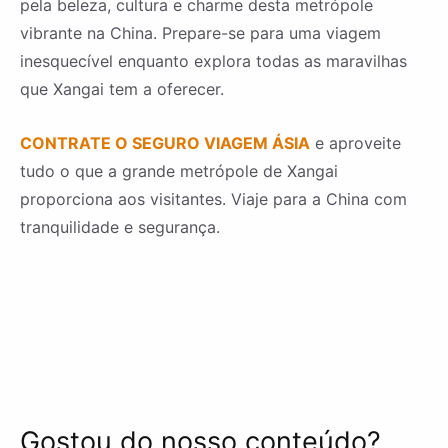
pela beleza, cultura e charme desta metrópole
vibrante na China. Prepare-se para uma viagem
inesquecível enquanto explora todas as maravilhas
que Xangai tem a oferecer.
CONTRATE O SEGURO VIAGEM ÁSIA
e aproveite
tudo o que a grande metrópole de Xangai
proporciona aos visitantes. Viaje para a China com
tranquilidade e segurança.
Gostou do nosso conteúdo?