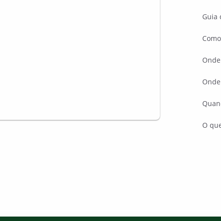
Guia 
Como
Onde
Onde 
Quan
O que