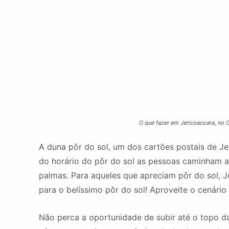
O que fazer em Jericoacoara, no C
A duna pôr do sol, um dos cartões postais de Je
do horário do pôr do sol as pessoas caminham at
palmas. Para aqueles que apreciam pôr do sol, 
para o belíssimo pôr do sol! Aproveite o cenário 
Não perca a oportunidade de subir até o topo d