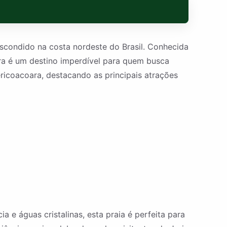
escondido na costa nordeste do Brasil. Conhecida
ara é um destino imperdível para quem busca
ricoacoara, destacando as principais atrações
e águas cristalinas, esta praia é perfeita para