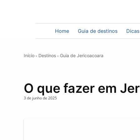
Home
Guia de destinos
Dicas
Início
Destinos
Guia de Jericoacoara
O que fazer em Je
3 de junho de 2025