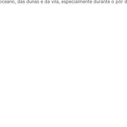
ceano, das dunas e da vila, especialmente durante o pôr d