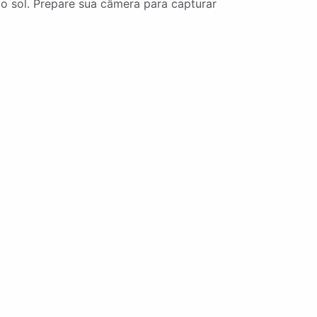
o sol. Prepare sua câmera para capturar