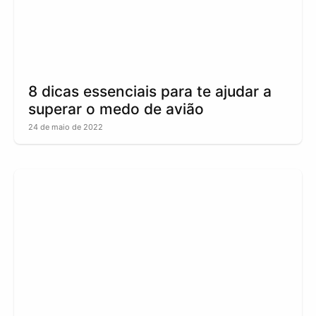
8 dicas essenciais para te ajudar a
superar o medo de avião
24 de maio de 2022