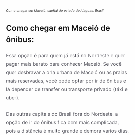
Como chegar em Maceió, capital do estado de Alagoas, Brasil.
Como chegar em Maceió de
ônibus:
Essa opção é para quem já está no Nordeste e quer
pagar mais barato para conhecer Maceió. Se você
quer desbravar a orla urbana de Maceió ou as praias
mais reservadas, você pode optar por ir de ônibus e
lá depender de transfer ou transporte privado (táxi e
uber).
Das outras capitais do Brasil fora do Nordeste, a
opção de ir de ônibus fica bem mais complicada,
pois a distância é muito grande e demora vários dias.