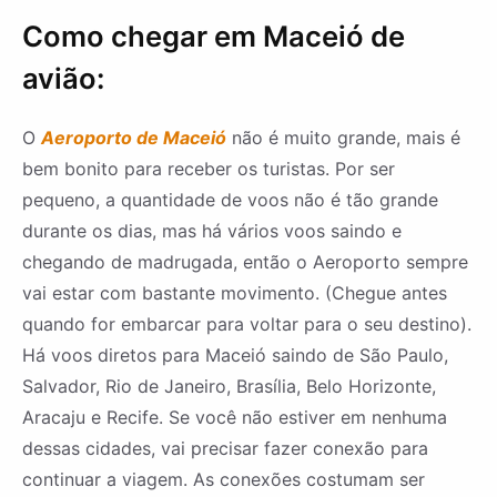
Como chegar em Maceió de
avião:
O
Aeroporto de Maceió
não é muito grande, mais é
bem bonito para receber os turistas. Por ser
pequeno, a quantidade de voos não é tão grande
durante os dias, mas há vários voos saindo e
chegando de madrugada, então o Aeroporto sempre
vai estar com bastante movimento. (Chegue antes
quando for embarcar para voltar para o seu destino).
Há voos diretos para Maceió saindo de São Paulo,
Salvador, Rio de Janeiro, Brasília, Belo Horizonte,
Aracaju e Recife. Se você não estiver em nenhuma
dessas cidades, vai precisar fazer conexão para
continuar a viagem. As conexões costumam ser