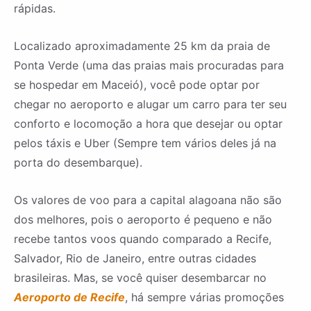
rápidas.
Localizado aproximadamente 25 km da praia de
Ponta Verde (uma das praias mais procuradas para
se hospedar em Maceió), você pode optar por
chegar no aeroporto e alugar um carro para ter seu
conforto e locomoção a hora que desejar ou optar
pelos táxis e Uber (Sempre tem vários deles já na
porta do desembarque).
Os valores de voo para a capital alagoana não são
dos melhores, pois o aeroporto é pequeno e não
recebe tantos voos quando comparado a Recife,
Salvador, Rio de Janeiro, entre outras cidades
brasileiras. Mas, se você quiser desembarcar no
Aeroporto de Recife
, há sempre várias promoções