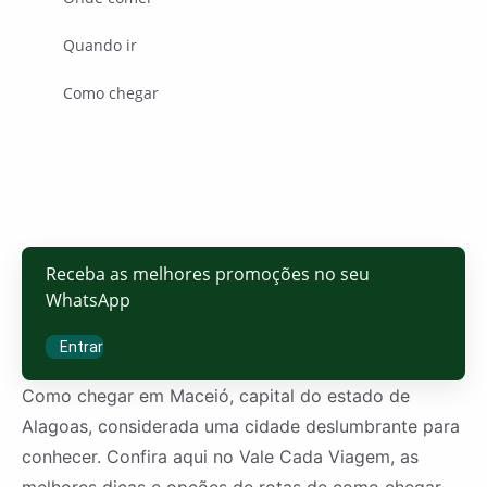
Quando ir
Como chegar
Receba as melhores promoções no seu
WhatsApp
Entrar
Como chegar em Maceió, capital do estado de
Alagoas, considerada uma cidade deslumbrante para
conhecer. Confira aqui no Vale Cada Viagem, as