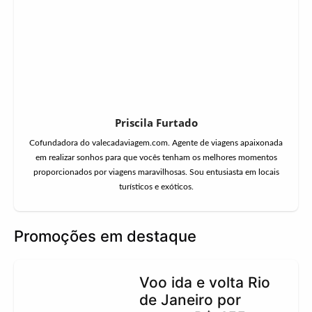
Priscila Furtado
Cofundadora do valecadaviagem.com. Agente de viagens apaixonada
em realizar sonhos para que vocês tenham os melhores momentos
proporcionados por viagens maravilhosas. Sou entusiasta em locais
turísticos e exóticos.
Promoções em destaque
Voo ida e volta Rio
de Janeiro por