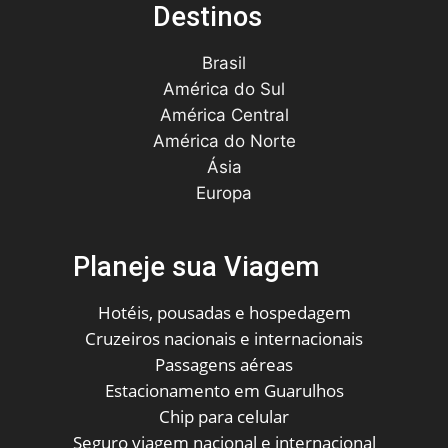
Destinos
Brasil
América do Sul
América Central
América do Norte
Ásia
Europa
Planeje sua Viagem
Hotéis, pousadas e hospedagem
Cruzeiros nacionais e internacionais
Passagens aéreas
Estacionamento em Guarulhos
Chip para celular
Seguro viagem nacional e internacional