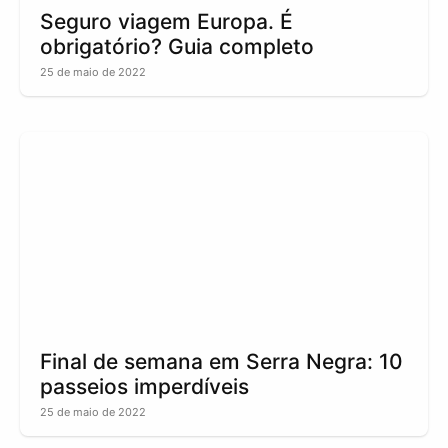
Seguro viagem Europa. É
obrigatório? Guia completo
25 de maio de 2022
Final de semana em Serra Negra: 10
passeios imperdíveis
25 de maio de 2022