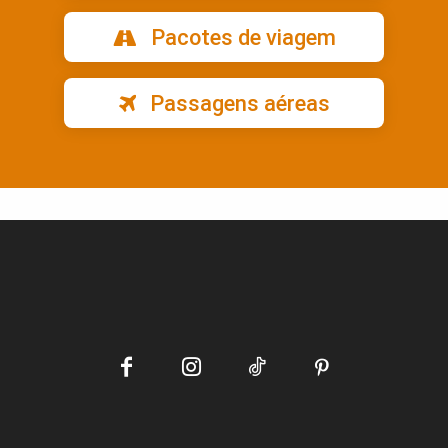
Pacotes de viagem
Passagens aéreas