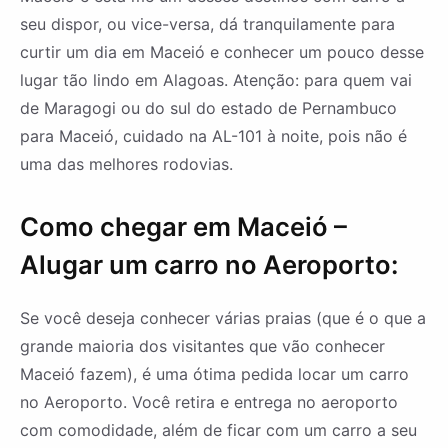
seu dispor, ou vice-versa, dá tranquilamente para
curtir um dia em Maceió e conhecer um pouco desse
lugar tão lindo em Alagoas. Atenção: para quem vai
de Maragogi ou do sul do estado de Pernambuco
para Maceió, cuidado na AL-101 à noite, pois não é
uma das melhores rodovias.
Como chegar em Maceió –
Alugar um carro no Aeroporto:
Se você deseja conhecer várias praias (que é o que a
grande maioria dos visitantes que vão conhecer
Maceió fazem), é uma ótima pedida locar um carro
no Aeroporto. Você retira e entrega no aeroporto
com comodidade, além de ficar com um carro a seu