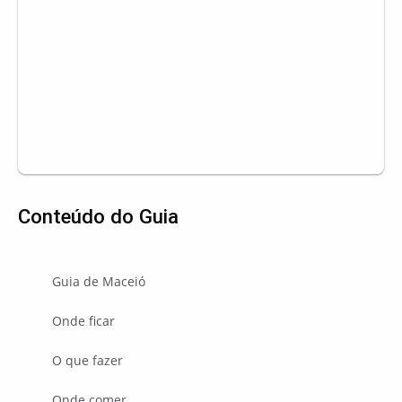
Conteúdo do Guia
Guia de Maceió
Onde ficar
O que fazer
Onde comer