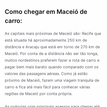
Como chegar em Maceió de
carro:
As capitais mais próximas de Maceió são: Recife que
está situada há aproximadamente 250 km de
distância e Aracaju que está em torno de 270 km de
Maceió. Por conta de a distância não ser tão longa,
muitos nordestinos preferem fazer a rota de carro e
pagar bem mais barato quando comparado com os
valores das passagens aéreas. Como já estão
próximo de Maceió, fazem uma viagem tranquila de
carro e fica até mais fácil para conhecer várias
regiões de Maceió por conta própria.
As rodovias com principais acessos para chegar até