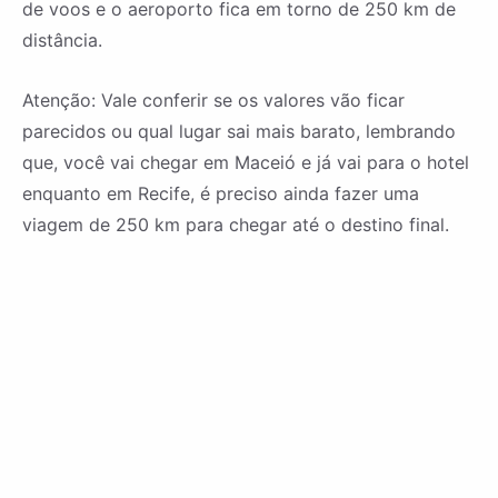
de voos e o aeroporto fica em torno de 250 km de
distância.
Atenção: Vale conferir se os valores vão ficar
parecidos ou qual lugar sai mais barato, lembrando
que, você vai chegar em Maceió e já vai para o hotel
enquanto em Recife, é preciso ainda fazer uma
viagem de 250 km para chegar até o destino final.