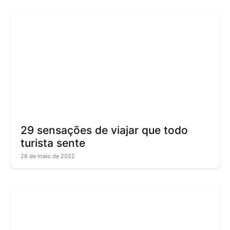
29 sensações de viajar que todo
turista sente
26 de maio de 2022