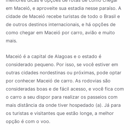
melhores dicas e opções de rotas de como chegar
em Maceió, e aproveite sua estadia nesse paraíso. A
cidade de Maceió recebe turistas de todo o Brasil e
de outros destinos internacionais, e há opções de
como chegar em Maceió por carro, avião e muito
mais.
Maceió é a capital de Alagoas e o estado é
considerado pequeno. Por isso, se você estiver em
outras cidades nordestinas ou próximas, pode optar
por conhecer Maceió de carro. As rodovias são
consideradas boas e de fácil acesso, e você fica com
o carro a seu dispor para realizar os passeios com
mais distância da onde tiver hospedado (a). Já para
os turistas e visitantes que estão longe, a melhor
opção é com o voo.