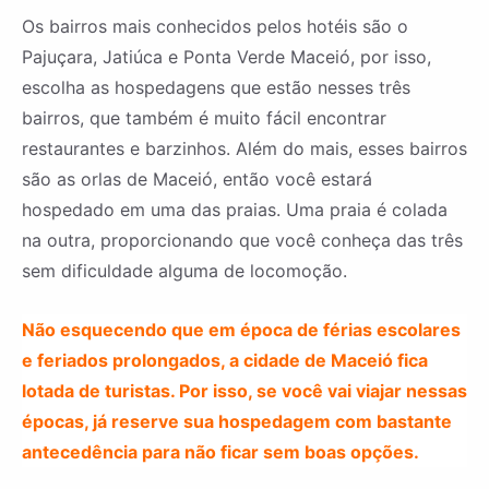
Os bairros mais conhecidos pelos hotéis são o
Pajuçara, Jatiúca e Ponta Verde Maceió, por isso,
escolha as hospedagens que estão nesses três
bairros, que também é muito fácil encontrar
restaurantes e barzinhos. Além do mais, esses bairros
são as orlas de Maceió, então você estará
hospedado em uma das praias. Uma praia é colada
na outra, proporcionando que você conheça das três
sem dificuldade alguma de locomoção.
Não esquecendo que em época de férias escolares
e feriados prolongados, a cidade de Maceió fica
lotada de turistas. Por isso, se você vai viajar nessas
épocas, já reserve sua hospedagem com bastante
antecedência para não ficar sem boas opções.