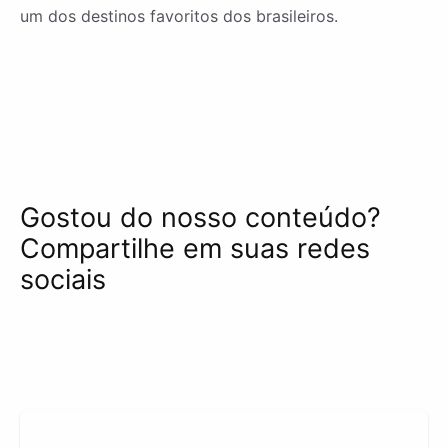
um dos destinos favoritos dos brasileiros.
Gostou do nosso conteúdo?
Compartilhe em suas redes
sociais