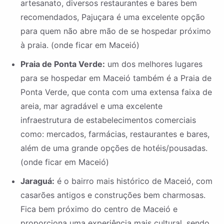
artesanato, diversos restaurantes e bares bem
recomendados, Pajuçara é uma excelente opção
para quem não abre mão de se hospedar próximo
à praia. (onde ficar em Maceió)
Praia de Ponta Verde:
um dos melhores lugares
para se hospedar em Maceió também é a Praia de
Ponta Verde, que conta com uma extensa faixa de
areia, mar agradável e uma excelente
infraestrutura de estabelecimentos comerciais
como: mercados, farmácias, restaurantes e bares,
além de uma grande opções de hotéis/pousadas.
(onde ficar em Maceió)
Jaraguá:
é o bairro mais histórico de Maceió, com
casarões antigos e construções bem charmosas.
Fica bem próximo do centro de Maceió e
proporciona uma experiência mais cultural, sendo