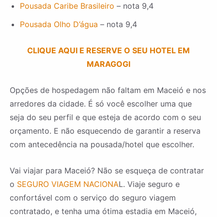
Pousada Caribe Brasileiro
– nota 9,4
Pousada Olho D’água
– nota 9,4
CLIQUE AQUI E RESERVE O SEU HOTEL EM
MARAGOGI
Opções de hospedagem não faltam em Maceió e nos
arredores da cidade. É só você escolher uma que
seja do seu perfil e que esteja de acordo com o seu
orçamento. E não esquecendo de garantir a reserva
com antecedência na pousada/hotel que escolher.
Vai viajar para Maceió? Não se esqueça de contratar
o
SEGURO VIAGEM NACIONA
L. Viaje seguro e
confortável com o serviço do seguro viagem
contratado, e tenha uma ótima estadia em Maceió,