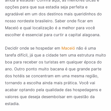
ainda a estadia? Confira aqui, as melhores dicas e
opções para que sua estadia seja perfeita e
agradável em um dos destinos mais queridinhos do
nosso nordeste brasileiro. Saber onde ficar em
Maceió e qual localização é a melhor para você
escolher é essencial para curtir a capital alagoana.
Decidir onde se hospedar em
Maceió
não é uma
tarefa difícil, já que a cidade tem uma estrutura muito
boa para receber os turistas em qualquer época do
ano. Outro ponto muito bacana é que grande parte
dos hotéis se concentram em uma mesma região,
tornando a escolha ainda mais prática. Você vai
acabar optando pela qualidade das hospedagens e
valores que deseja desembolsar em questão da
estadia.