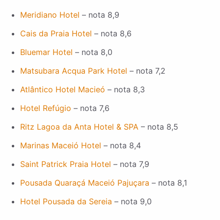
Meridiano Hotel
– nota 8,9
Cais da Praia Hotel
– nota 8,6
Bluemar Hotel
– nota 8,0
Matsubara Acqua Park Hotel
– nota 7,2
Atlântico Hotel Macieó
– nota 8,3
Hotel Refúgio
– nota 7,6
Ritz Lagoa da Anta Hotel & SPA
– nota 8,5
Marinas Maceió Hotel
– nota 8,4
Saint Patrick Praia Hotel
– nota 7,9
Pousada Quaraçá Maceió Pajuçara
– nota 8,1
Hotel Pousada da Sereia
– nota 9,0