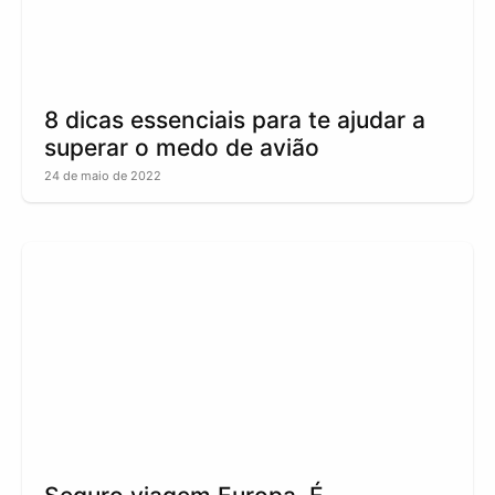
8 dicas essenciais para te ajudar a
superar o medo de avião
24 de maio de 2022