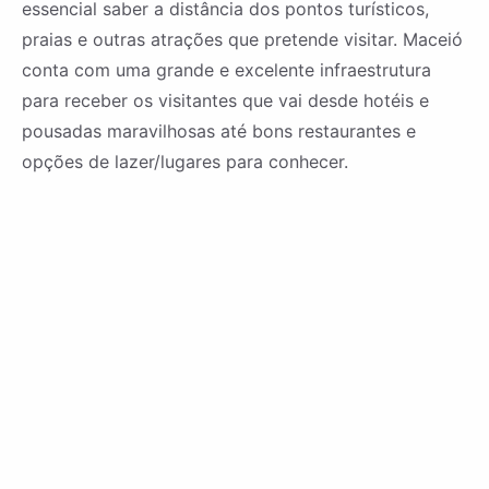
essencial saber a distância dos pontos turísticos,
praias e outras atrações que pretende visitar. Maceió
conta com uma grande e excelente infraestrutura
para receber os visitantes que vai desde hotéis e
pousadas maravilhosas até bons restaurantes e
opções de lazer/lugares para conhecer.