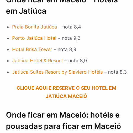
em Jatiúca
Praia Bonita Jatiúca
– nota 8,4
Porto Jatiúca Hotel
– nota 9,2
Hotel Brisa Tower
– nota 8,9
Jatiúca Hotel & Resort
– nota 8,9
Jatiúca Suítes Resort by Slaviero Hotéis
– nota 8,3
CLIQUE AQUI E RESERVE O SEU HOTEL EM
JATIÚCA MACEIÓ
Onde ficar em Maceió: hotéis e
pousadas para ficar em Maceió