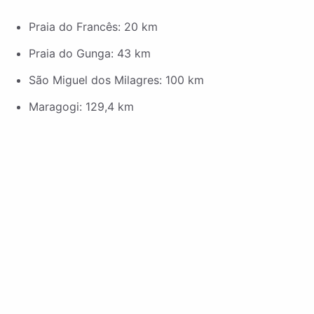
Praia do Francês: 20 km
Praia do Gunga: 43 km
São Miguel dos Milagres: 100 km
Maragogi: 129,4 km