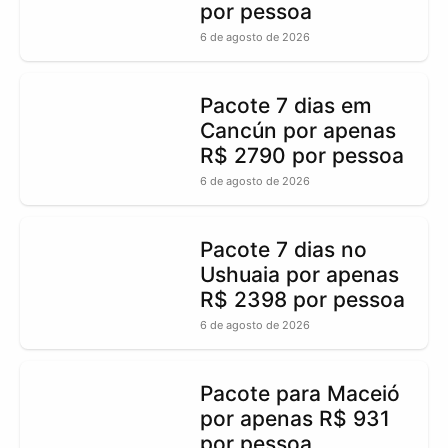
por pessoa
6 de agosto de 2026
Pacote 7 dias em
Cancún por apenas
R$ 2790 por pessoa
6 de agosto de 2026
Pacote 7 dias no
Ushuaia por apenas
R$ 2398 por pessoa
6 de agosto de 2026
Pacote para Maceió
por apenas R$ 931
por pessoa