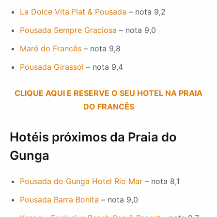
La Dolce Vita Flat & Pousada
– nota 9,2
Pousada Sempre Graciosa
– nota 9,0
Maré do Francês
– nota 9,8
Pousada Girassol
– nota 9,4
CLIQUE AQUI E RESERVE O SEU HOTEL NA PRAIA
DO FRANCÊS
Hotéis próximos da Praia do
Gunga
Pousada do Gunga Hotel Rio Mar
– nota 8,1
Pousada Barra Bonita
– nota 9,0