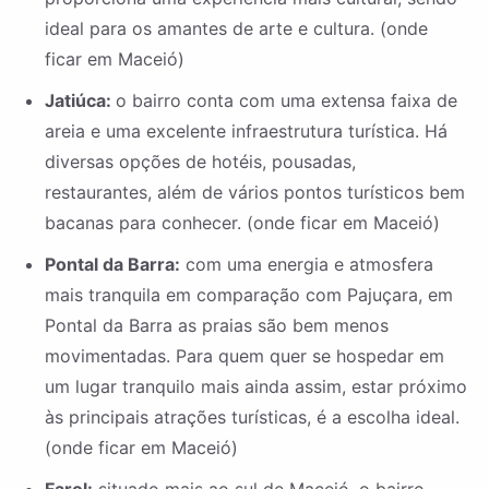
ideal para os amantes de arte e cultura. (onde
ficar em Maceió)
Jatiúca:
o bairro conta com uma extensa faixa de
areia e uma excelente infraestrutura turística. Há
diversas opções de hotéis, pousadas,
restaurantes, além de vários pontos turísticos bem
bacanas para conhecer. (onde ficar em Maceió)
Pontal da Barra:
com uma energia e atmosfera
mais tranquila em comparação com Pajuçara, em
Pontal da Barra as praias são bem menos
movimentadas. Para quem quer se hospedar em
um lugar tranquilo mais ainda assim, estar próximo
às principais atrações turísticas, é a escolha ideal.
(onde ficar em Maceió)