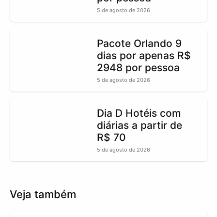
5 de agosto de 2026
Pacote Orlando 9
dias por apenas R$
2948 por pessoa
5 de agosto de 2026
Dia D Hotéis com
diárias a partir de
R$ 70
5 de agosto de 2026
Veja também