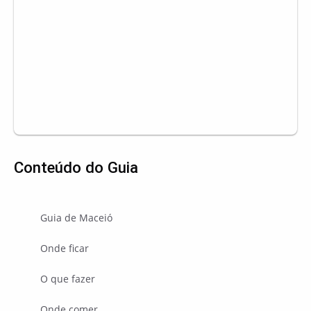
Conteúdo do Guia
Guia de Maceió
Onde ficar
O que fazer
Onde comer