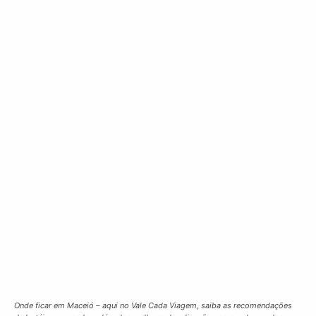
Onde ficar em Maceió – aqui no Vale Cada Viagem, saiba as recomendações