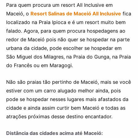
Para quem procura um resort All Inclusive em
Maceió, o
Resort Salinas de Maceió All Inclusive
fica
localizado na Praia Ipioca e é um resort muito bem
falado. Agora, para quem procura hospedagens ao
redor de Maceió pois não quer se hospedar na parte
urbana da cidade, pode escolher se hospedar em
São Miguel dos Milagres, na Praia do Gunga, na Praia
do Francês ou em Maragogi.
Não são praias tão pertinho de Maceió, mais se você
estiver com um carro alugado melhor ainda, pois
pode se hospedar nesses lugares mais afastados da
cidade e ainda assim curtir bem Maceió e todas as
atrações próximas desse destino encantador.
Distância das cidades acima até Maceió: