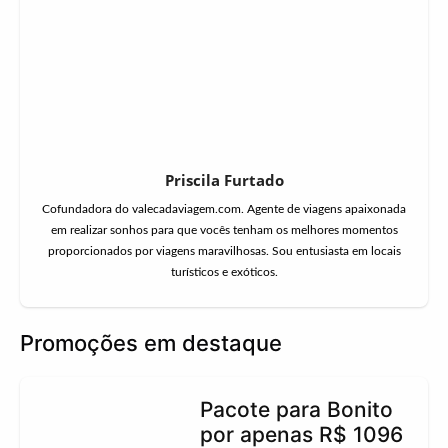
Priscila Furtado
Cofundadora do valecadaviagem.com. Agente de viagens apaixonada
em realizar sonhos para que vocês tenham os melhores momentos
proporcionados por viagens maravilhosas. Sou entusiasta em locais
turísticos e exóticos.
Promoções em destaque
Pacote para Bonito
por apenas R$ 1096