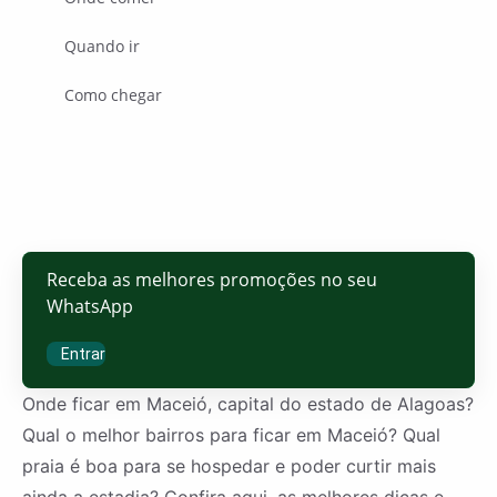
Quando ir
Como chegar
Receba as melhores promoções no seu
WhatsApp
Entrar
Onde ficar em Maceió, capital do estado de Alagoas?
Qual o melhor bairros para ficar em Maceió? Qual
praia é boa para se hospedar e poder curtir mais