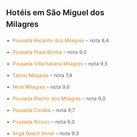
Hotéis em São Miguel dos
Milagres
Pousada Recanto dos Milagres
– nota 8,4
Pousada Praia Bonita
– nota 9,0
Pousada Villa Italiana Milagres
– nota 9,5
Taboo Milagres
– nota 7,4
Mirai Milagres
– nota 9,6
Pousada Riacho dos Milagres
– nota 9,0
Pousada Corália
– nota 9,7
Pousada Ricoco
– nota 9,0
Angá Beach Hotel
– nota 9,3