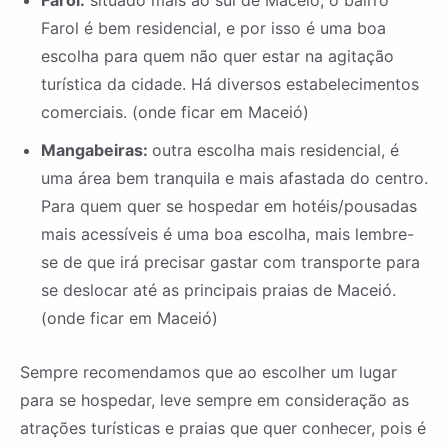
Farol:
situado mais ao sul de Maceió, o bairro
Farol é bem residencial, e por isso é uma boa
escolha para quem não quer estar na agitação
turística da cidade. Há diversos estabelecimentos
comerciais. (onde ficar em Maceió)
Mangabeiras:
outra escolha mais residencial, é
uma área bem tranquila e mais afastada do centro.
Para quem quer se hospedar em hotéis/pousadas
mais acessíveis é uma boa escolha, mais lembre-
se de que irá precisar gastar com transporte para
se deslocar até as principais praias de Maceió.
(onde ficar em Maceió)
Sempre recomendamos que ao escolher um lugar
para se hospedar, leve sempre em consideração as
atrações turísticas e praias que quer conhecer, pois é