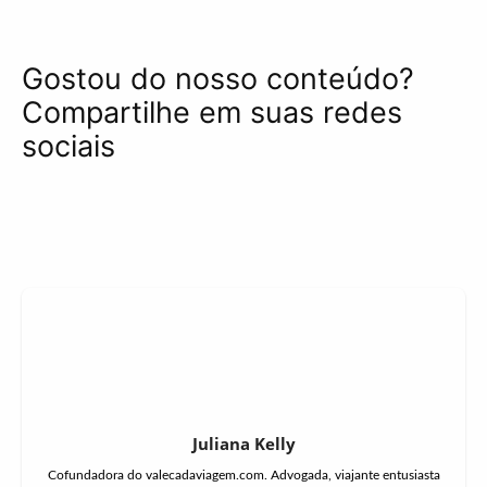
Gostou do nosso conteúdo?
Compartilhe em suas redes
sociais
Juliana Kelly
Cofundadora do valecadaviagem.com. Advogada, viajante entusiasta