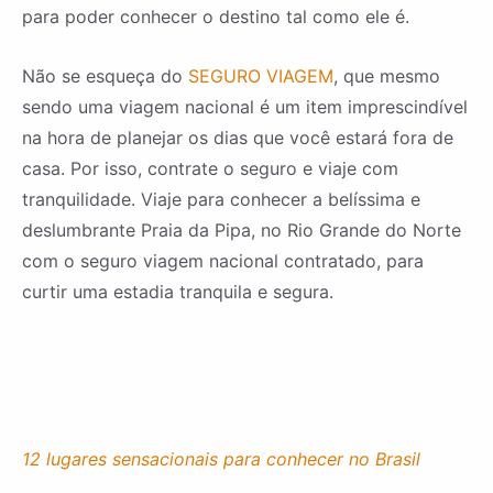
para poder conhecer o destino tal como ele é.
Não se esqueça do
SEGURO VIAGEM
, que mesmo
sendo uma viagem nacional é um item imprescindível
na hora de planejar os dias que você estará fora de
casa. Por isso, contrate o seguro e viaje com
tranquilidade. Viaje para conhecer a belíssima e
deslumbrante Praia da Pipa, no Rio Grande do Norte
com o seguro viagem nacional contratado, para
curtir uma estadia tranquila e segura.
12 lugares sensacionais para conhecer no Brasil