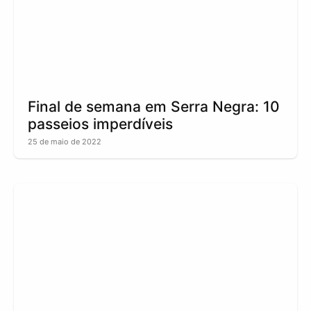
Final de semana em Serra Negra: 10
passeios imperdíveis
25 de maio de 2022