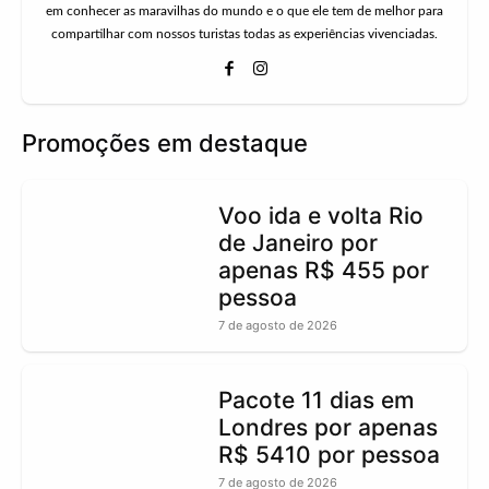
em conhecer as maravilhas do mundo e o que ele tem de melhor para
compartilhar com nossos turistas todas as experiências vivenciadas.
Promoções em destaque
Voo ida e volta Rio
de Janeiro por
apenas R$ 455 por
pessoa
7 de agosto de 2026
Pacote 11 dias em
Londres por apenas
R$ 5410 por pessoa
7 de agosto de 2026