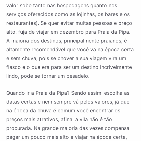
valor sobe tanto nas hospedagens quanto nos
serviços oferecidos como as lojinhas, os bares e os
restaurantes). Se quer evitar muitas pessoas e preço
alto, fuja de viajar em dezembro para Praia da Pipa.
A maioria dos destinos, principalmente praianos, é
altamente recomendável que você vá na época certa
e sem chuva, pois se chover a sua viagem vira um
fiasco e o que era para ser um destino incrivelmente
lindo, pode se tornar um pesadelo.
Quando ir a Praia da Pipa? Sendo assim, escolha as
datas certas e nem sempre vá pelos valores, já que
na época da chuva é comum você encontrar os
preços mais atrativos, afinal a vila não é tão
procurada. Na grande maioria das vezes compensa
pagar um pouco mais alto e viajar na época certa,