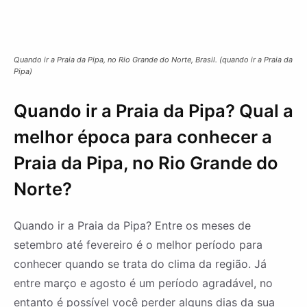
Quando ir a Praia da Pipa, no Rio Grande do Norte, Brasil. (quando ir a Praia da
Pipa)
Quando ir a Praia da Pipa? Qual a
melhor época para conhecer a
Praia da Pipa, no Rio Grande do
Norte?
Quando ir a Praia da Pipa? Entre os meses de
setembro até fevereiro é o melhor período para
conhecer quando se trata do clima da região. Já
entre março e agosto é um período agradável, no
entanto é possível você perder alguns dias da sua