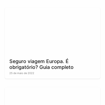
Seguro viagem Europa. É
obrigatório? Guia completo
25 de maio de 2022