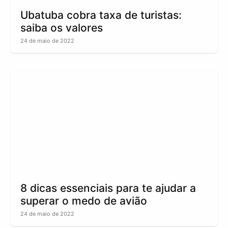
Ubatuba cobra taxa de turistas:
saiba os valores
24 de maio de 2022
8 dicas essenciais para te ajudar a
superar o medo de avião
24 de maio de 2022