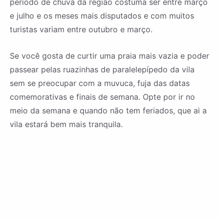
período de chuva da região costuma ser entre março
e julho e os meses mais disputados e com muitos
turistas variam entre outubro e março.
Se você gosta de curtir uma praia mais vazia e poder
passear pelas ruazinhas de paralelepípedo da vila
sem se preocupar com a muvuca, fuja das datas
comemorativas e finais de semana. Opte por ir no
meio da semana e quando não tem feriados, que ai a
vila estará bem mais tranquila.