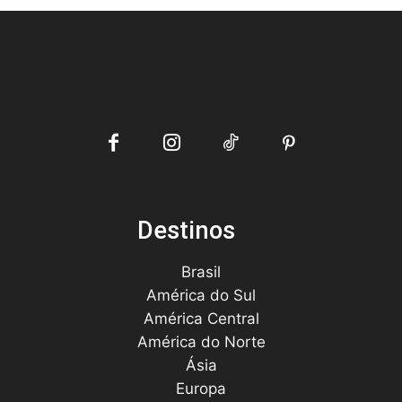
Destinos
Brasil
América do Sul
América Central
América do Norte
Ásia
Europa