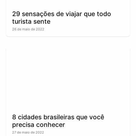
29 sensações de viajar que todo
turista sente
26 de maio de 2022
8 cidades brasileiras que você
precisa conhecer
27 de maio de 2022