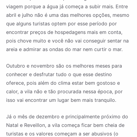
viagem porque a água já começa a subir mais. Entre
abril e julho não é uma das melhores opções, mesmo
que alguns turistas optem por esse período por
encontrar preços de hospedagens mais em conta,
pois chove muito e você não vai conseguir sentar na
areia e admirar as ondas do mar nem curtir o mar.
Outubro e novembro são os melhores meses para
conhecer e desfrutar tudo o que esse destino
oferece, pois além do clima estar bem gostoso e
calor, a vila não e tão procurada nessa época, por
isso vai encontrar um lugar bem mais tranquilo.
Já o mês de dezembro e principalmente próximo do
Natal e Reveillon, a vila começa ficar bem cheia de
turistas e os valores começam a ser abusivos (o