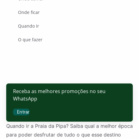
Onde ficar
Quando Ir
O que fazer
Receba as melhores promoções no seu
WhatsApp
Entrar
Quando ir a Praia da Pipa? Saiba qual a melhor época
para poder desfrutar de tudo o que esse destino