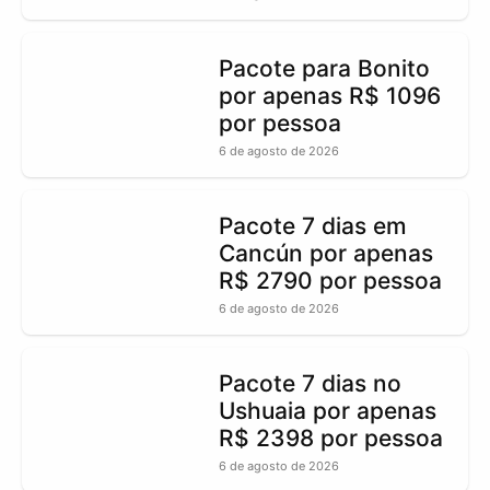
Pacote para Bonito
por apenas R$ 1096
por pessoa
6 de agosto de 2026
Pacote 7 dias em
Cancún por apenas
R$ 2790 por pessoa
6 de agosto de 2026
Pacote 7 dias no
Ushuaia por apenas
R$ 2398 por pessoa
6 de agosto de 2026