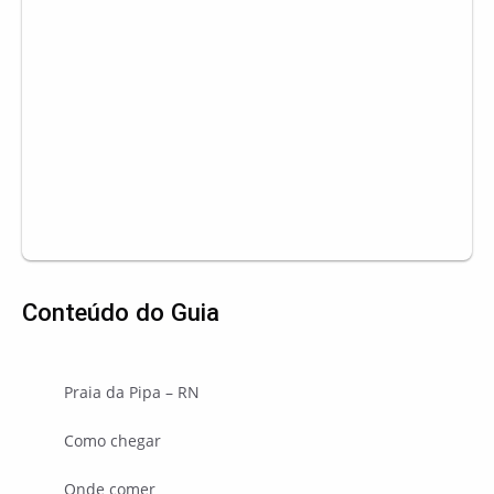
Conteúdo do Guia
Praia da Pipa – RN
Como chegar
Onde comer