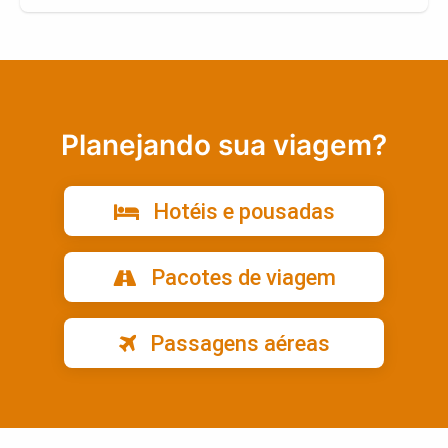
Planejando sua viagem?
Hotéis e pousadas
Pacotes de viagem
Passagens aéreas