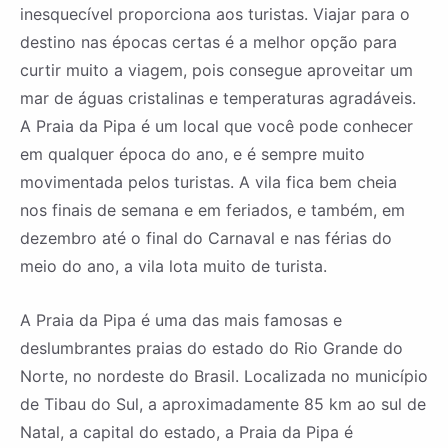
inesquecível proporciona aos turistas. Viajar para o
destino nas épocas certas é a melhor opção para
curtir muito a viagem, pois consegue aproveitar um
mar de águas cristalinas e temperaturas agradáveis.
A Praia da Pipa é um local que você pode conhecer
em qualquer época do ano, e é sempre muito
movimentada pelos turistas. A vila fica bem cheia
nos finais de semana e em feriados, e também, em
dezembro até o final do Carnaval e nas férias do
meio do ano, a vila lota muito de turista.
A Praia da Pipa é uma das mais famosas e
deslumbrantes praias do estado do Rio Grande do
Norte, no nordeste do Brasil. Localizada no município
de Tibau do Sul, a aproximadamente 85 km ao sul de
Natal, a capital do estado, a Praia da Pipa é