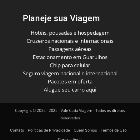
Planeje sua Viagem
Hotéis, pousadas e hospedagem
Cruzeiros nacionais e internacionais
Passagens aéreas
Estacionamento em Guarulhos
Chip para celular
Seguro viagem nacional e internacional
Pacotes em oferta
Alugue seu carro aqui
Copyright © 2022 - 2025 - Vale Cada Viagem - Todos os direitos
reservados
Contato
Políticas de Privacidade
Quem Somos
Termos de Uso
Transparência