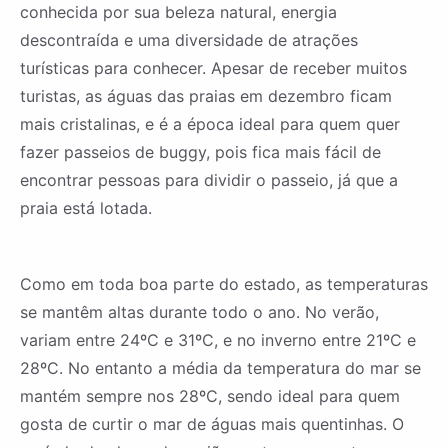
conhecida por sua beleza natural, energia
descontraída e uma diversidade de atrações
turísticas para conhecer. Apesar de receber muitos
turistas, as águas das praias em dezembro ficam
mais cristalinas, e é a época ideal para quem quer
fazer passeios de buggy, pois fica mais fácil de
encontrar pessoas para dividir o passeio, já que a
praia está lotada.
Como em toda boa parte do estado, as temperaturas
se mantêm altas durante todo o ano. No verão,
variam entre 24ºC e 31ºC, e no inverno entre 21ºC e
28ºC. No entanto a média da temperatura do mar se
mantém sempre nos 28ºC, sendo ideal para quem
gosta de curtir o mar de águas mais quentinhas. O