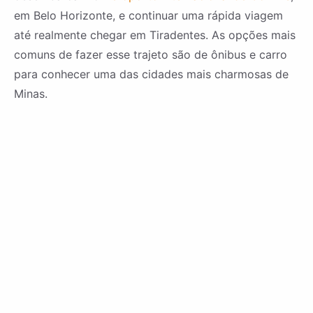
em Belo Horizonte, e continuar uma rápida viagem
até realmente chegar em Tiradentes. As opções mais
comuns de fazer esse trajeto são de ônibus e carro
para conhecer uma das cidades mais charmosas de
Minas.