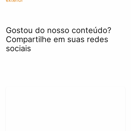
Gostou do nosso conteúdo?
Compartilhe em suas redes
sociais