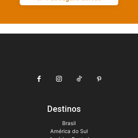
Destinos
Brasil
América do Sul