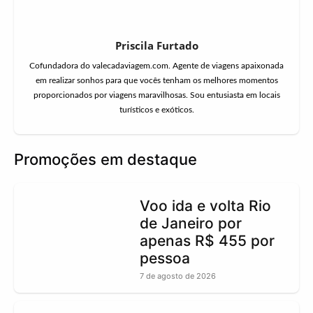
Priscila Furtado
Cofundadora do valecadaviagem.com. Agente de viagens apaixonada
em realizar sonhos para que vocês tenham os melhores momentos
proporcionados por viagens maravilhosas. Sou entusiasta em locais
turísticos e exóticos.
Promoções em destaque
Voo ida e volta Rio
de Janeiro por
apenas R$ 455 por
pessoa
7 de agosto de 2026