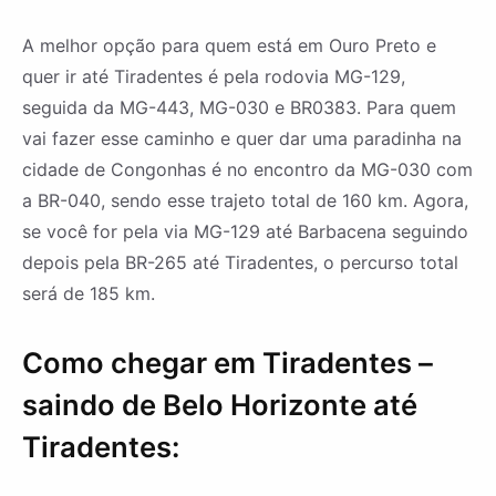
A melhor opção para quem está em Ouro Preto e
quer ir até Tiradentes é pela rodovia MG-129,
seguida da MG-443, MG-030 e BR0383. Para quem
vai fazer esse caminho e quer dar uma paradinha na
cidade de Congonhas é no encontro da MG-030 com
a BR-040, sendo esse trajeto total de 160 km. Agora,
se você for pela via MG-129 até Barbacena seguindo
depois pela BR-265 até Tiradentes, o percurso total
será de 185 km.
Como chegar em Tiradentes –
saindo de Belo Horizonte até
Tiradentes: