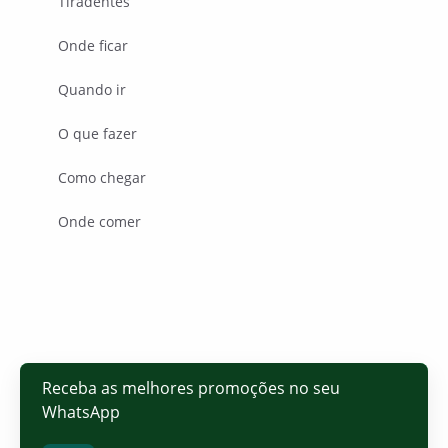
Tiradentes
Onde ficar
Quando ir
O que fazer
Como chegar
Onde comer
Receba as melhores promoções no seu
WhatsApp