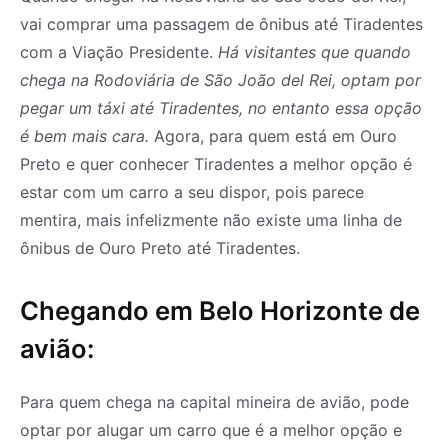
vai comprar uma passagem de ônibus até Tiradentes
com a Viação Presidente.
Há visitantes que quando
chega na Rodoviária de São João del Rei, optam por
pegar um táxi até Tiradentes, no entanto essa opção
é bem mais cara.
Agora, para quem está em Ouro
Preto e quer conhecer Tiradentes a melhor opção é
estar com um carro a seu dispor, pois parece
mentira, mais infelizmente não existe uma linha de
ônibus de Ouro Preto até Tiradentes.
Chegando em Belo Horizonte de
avião:
Para quem chega na capital mineira de avião, pode
optar por alugar um carro que é a melhor opção e