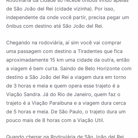
de São João del Rei (cidade vizinha). Por isso,
independente da onde você partir, precisa pegar um
ônibus com destino até São João del Rei.
Chegando na rodoviária, aí sim você vai comprar
uma passagem com destino a Tiradentes que fica
aproximadamente 15 km uma cidade da outra, então
a viagem é bem curta. Saindo de Belo Horizonte com
destino a São João del Rei a viagem dura em torno
de 3 horas e meia e quem opera esse trajeto é a
Viação Sandra. Já do Rio de Janeiro, quem faz o
trajeto é a Viação Paraibuna e a viagem dura cerca
de 5 horas e meia. De São Paulo, o trajeto dura um
pouco mais de 8 horas com a Viação Util.
Quando chegar na Rodoviária de São João del Rei,