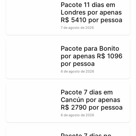
Pacote 11 dias em
Londres por apenas
R$ 5410 por pessoa
7 de agosto de 2026
Pacote para Bonito
por apenas R$ 1096
por pessoa
6 de agosto de 2026
Pacote 7 dias em
Cancún por apenas
R$ 2790 por pessoa
6 de agosto de 2026
Pacote 7 dias no