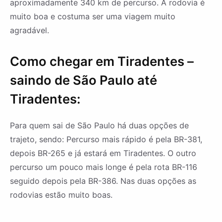
aproximadamente 340 km de percurso. A rodovia é
muito boa e costuma ser uma viagem muito
agradável.
Como chegar em Tiradentes –
saindo de São Paulo até
Tiradentes:
Para quem sai de São Paulo há duas opções de
trajeto, sendo: Percurso mais rápido é pela BR-381,
depois BR-265 e já estará em Tiradentes. O outro
percurso um pouco mais longe é pela rota BR-116
seguido depois pela BR-386. Nas duas opções as
rodovias estão muito boas.