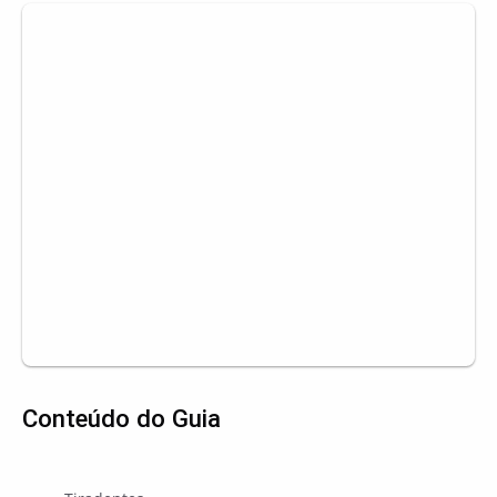
Conteúdo do Guia