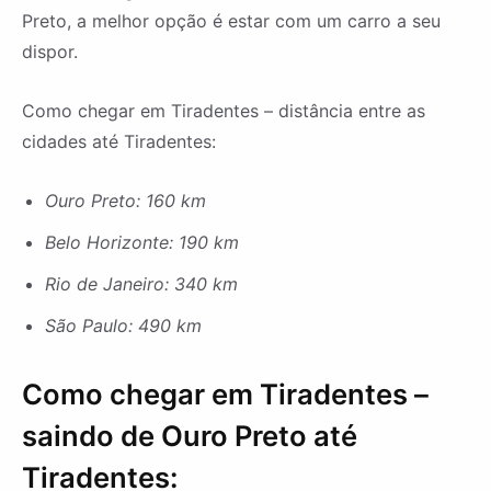
Preto, a melhor opção é estar com um carro a seu
dispor.
Como chegar em Tiradentes – distância entre as
cidades até Tiradentes:
Ouro Preto: 160 km
Belo Horizonte: 190 km
Rio de Janeiro: 340 km
São Paulo: 490 km
Como chegar em Tiradentes –
saindo de Ouro Preto até
Tiradentes: