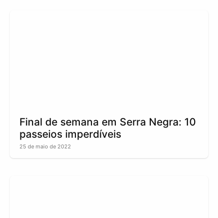
Final de semana em Serra Negra: 10
passeios imperdíveis
25 de maio de 2022