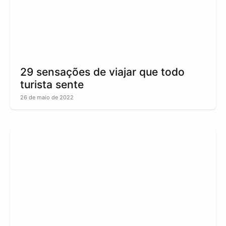
29 sensações de viajar que todo
turista sente
26 de maio de 2022