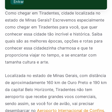
Entrar
Como chegar em Tiradentes, cidade localizada no
estado de Minas Gerais? Escrevemos especialmente
como chegar em Tiradentes para você, que quer
conhecer essa cidade tão incrível e histórica. Saiba
quais são as melhores épocas, opções e rotas para
conhecer essa cidadezinha charmosa e que te
proporciona viajar no tempo, e se encantar com
tamanha cultura e arte.
Localizada no estado de Minas Gerais, com distância
de aproximadamente 160 km de Ouro Preto e 190 km
da capital Belo Horizonte, Tiradentes não tem
aeroporto que recebe grandes voos comerciais,
sendo assim, se você for de avião, vai precisar
desembarcar no
Aeroporto Internacional de Confins
,