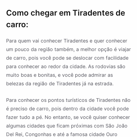
Como chegar em Tiradentes de
carro:
Para quem vai conhecer Tiradentes e quer conhecer
um pouco da região também, a melhor opção é viajar
de carro, pois você pode se deslocar com facilidade
para conhecer ao redor da cidade. As rodovias são
muito boas e bonitas, e você pode admirar as
belezas da região de Tiradentes já na estrada.
Para conhecer os pontos turísticos de Tiradentes não
é preciso de carro, pois dentro da cidade você pode
fazer tudo a pé. No entanto, se você quiser conhecer
algumas cidades que ficam próximas com São João
Del Rei, Congonhas e até a famosa cidade Ouro