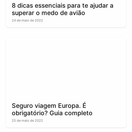
8 dicas essenciais para te ajudar a
superar o medo de avião
24 de maio de 2022
Seguro viagem Europa. É
obrigatório? Guia completo
25 de maio de 2022