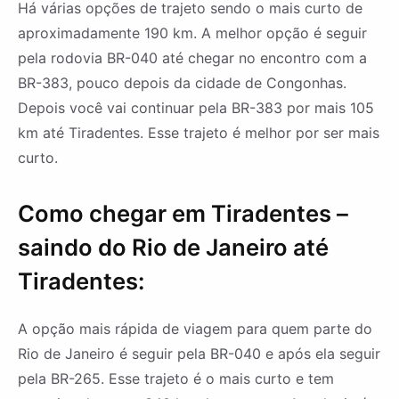
Há várias opções de trajeto sendo o mais curto de
aproximadamente 190 km. A melhor opção é seguir
pela rodovia BR-040 até chegar no encontro com a
BR-383, pouco depois da cidade de Congonhas.
Depois você vai continuar pela BR-383 por mais 105
km até Tiradentes. Esse trajeto é melhor por ser mais
curto.
Como chegar em Tiradentes –
saindo do Rio de Janeiro até
Tiradentes:
A opção mais rápida de viagem para quem parte do
Rio de Janeiro é seguir pela BR-040 e após ela seguir
pela BR-265. Esse trajeto é o mais curto e tem