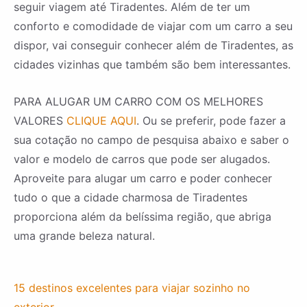
seguir viagem até Tiradentes. Além de ter um
conforto e comodidade de viajar com um carro a seu
dispor, vai conseguir conhecer além de Tiradentes, as
cidades vizinhas que também são bem interessantes.
PARA ALUGAR UM CARRO COM OS MELHORES
VALORES
CLIQUE AQUI
. Ou se preferir, pode fazer a
sua cotação no campo de pesquisa abaixo e saber o
valor e modelo de carros que pode ser alugados.
Aproveite para alugar um carro e poder conhecer
tudo o que a cidade charmosa de Tiradentes
proporciona além da belíssima região, que abriga
uma grande beleza natural.
15 destinos excelentes para viajar sozinho no
exterior