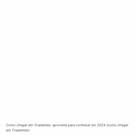
Como chegar em Tiradentes: aproveite para conhecer em 2024 (como chegar
em Tiradentes)