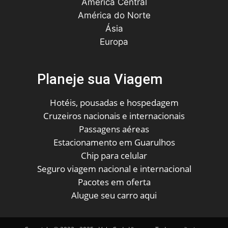
América Central
América do Norte
Ásia
Europa
Planeje sua Viagem
Hotéis, pousadas e hospedagem
Cruzeiros nacionais e internacionais
Passagens aéreas
Estacionamento em Guarulhos
Chip para celular
Seguro viagem nacional e internacional
Pacotes em oferta
Alugue seu carro aqui