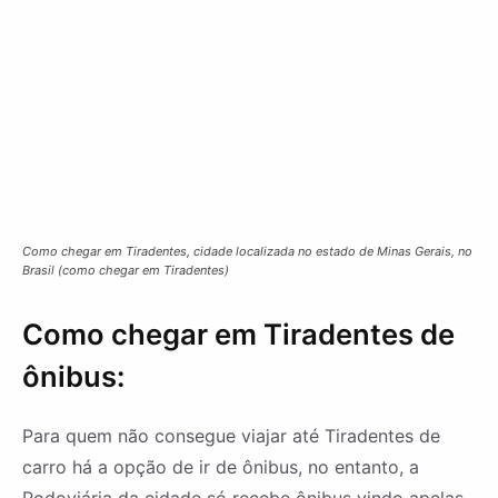
Como chegar em Tiradentes, cidade localizada no estado de Minas Gerais, no
Brasil (como chegar em Tiradentes)
Como chegar em Tiradentes de
ônibus:
Para quem não consegue viajar até Tiradentes de
carro há a opção de ir de ônibus, no entanto, a
Rodoviária da cidade só recebe ônibus vindo apelas