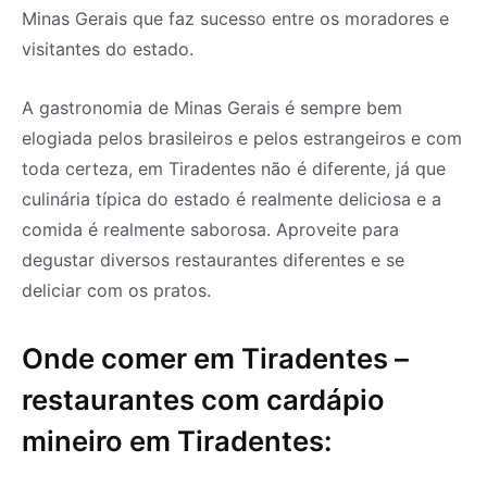
Minas Gerais que faz sucesso entre os moradores e
visitantes do estado.
A gastronomia de Minas Gerais é sempre bem
elogiada pelos brasileiros e pelos estrangeiros e com
toda certeza, em Tiradentes não é diferente, já que
culinária típica do estado é realmente deliciosa e a
comida é realmente saborosa. Aproveite para
degustar diversos restaurantes diferentes e se
deliciar com os pratos.
Onde comer em Tiradentes –
restaurantes com cardápio
mineiro em Tiradentes: