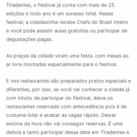
Tiradentes, o Festival já conta com mais de 25
edições e todo ano é um sucesso total. Nesse
festival, a cidadezinha recebe Chefs do Brasil inteiro
e você pode assistir aulas gratuitas ou participar de
degustações pagas.
As praças da cidade viram uma festa, com mesas ao
ar livre montadas especialmente para o festival.
E nos restaurantes são preparados pratos especiais e
diferentes, por isso, se você vai conhecer a cidade já
com intuito de participar do Festival, deixe os
restaurantes reservado com antecedência pois é de
costume lotar e acabar as vagas rápido. Deixar
encima da hora não vai conseguir reservas. É uma
delícia e tanto participar dessa data em Tiradentes e