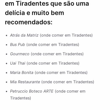
em Tiradentes que são uma
delícia e muito bem
recomendados:
Atrás da Matriz
(onde comer em Tiradentes)
Bus Pub
(onde comer em Tiradentes)
Gourmeco
(onde comer em Tiradentes)
Uai Thai
(onde comer em Tiradentes)
Maria Bonita
(onde comer em Tiradentes)
Mia Restaurante
(onde comer em Tiradentes)
Petruccio Boteco ARTE
(onde comer em
Tiradentes)