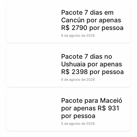
Pacote 7 dias em
Cancún por apenas
R$ 2790 por pessoa
6 de agosto de 2026
Pacote 7 dias no
Ushuaia por apenas
R$ 2398 por pessoa
6 de agosto de 2026
Pacote para Maceió
por apenas R$ 931
por pessoa
5 de agosto de 2026