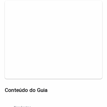
Conteúdo do Guia