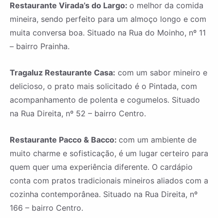
Restaurante Virada’s do Largo:
o melhor da comida
mineira, sendo perfeito para um almoço longo e com
muita conversa boa. Situado na Rua do Moinho, nº 11
– bairro Prainha.
Tragaluz Restaurante Casa:
com um sabor mineiro e
delicioso, o prato mais solicitado é o Pintada, com
acompanhamento de polenta e cogumelos. Situado
na Rua Direita, nº 52 – bairro Centro.
Restaurante Pacco & Bacco:
com um ambiente de
muito charme e sofisticação, é um lugar certeiro para
quem quer uma experiência diferente. O cardápio
conta com pratos tradicionais mineiros aliados com a
cozinha contemporânea. Situado na Rua Direita, nº
166 – bairro Centro.