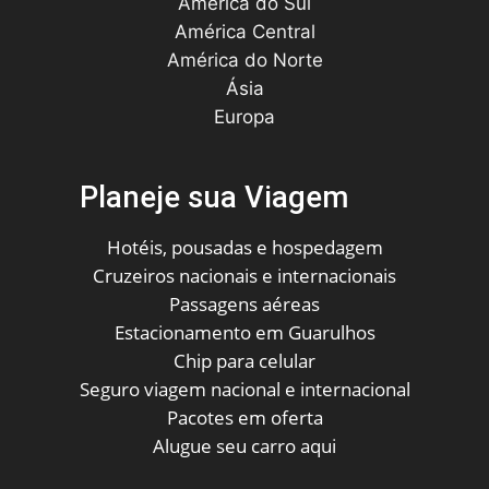
América do Sul
América Central
América do Norte
Ásia
Europa
Planeje sua Viagem
Hotéis, pousadas e hospedagem
Cruzeiros nacionais e internacionais
Passagens aéreas
Estacionamento em Guarulhos
Chip para celular
Seguro viagem nacional e internacional
Pacotes em oferta
Alugue seu carro aqui