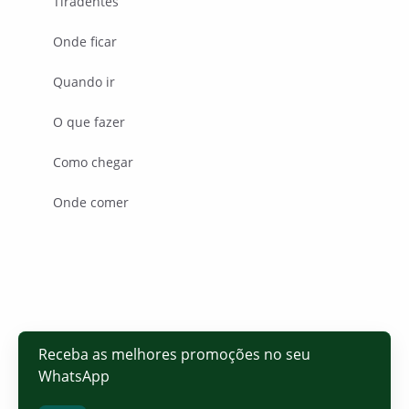
Tiradentes
Onde ficar
Quando ir
O que fazer
Como chegar
Onde comer
Receba as melhores promoções no seu
WhatsApp