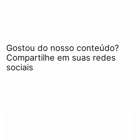
Gostou do nosso conteúdo?
Compartilhe em suas redes
sociais