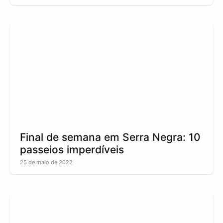
Final de semana em Serra Negra: 10
passeios imperdíveis
25 de maio de 2022