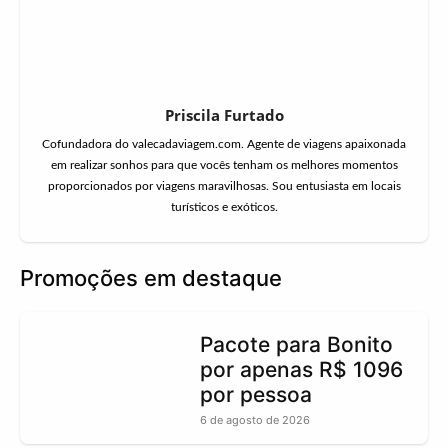
Priscila Furtado
Cofundadora do valecadaviagem.com. Agente de viagens apaixonada
em realizar sonhos para que vocês tenham os melhores momentos
proporcionados por viagens maravilhosas. Sou entusiasta em locais
turísticos e exóticos.
Promoções em destaque
Pacote para Bonito
por apenas R$ 1096
por pessoa
6 de agosto de 2026