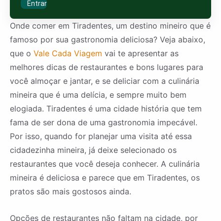
Entrar
Onde comer em Tiradentes, um destino mineiro que é
famoso por sua gastronomia deliciosa? Veja abaixo,
que o
Vale Cada Viagem
vai te apresentar as
melhores dicas de restaurantes e bons lugares para
você almoçar e jantar, e se deliciar com a culinária
mineira que é uma delícia, e sempre muito bem
elogiada. Tiradentes é uma cidade história que tem
fama de ser dona de uma gastronomia impecável.
Por isso, quando for planejar uma visita até essa
cidadezinha mineira, já deixe selecionado os
restaurantes que você deseja conhecer. A culinária
mineira é deliciosa e parece que em Tiradentes, os
pratos são mais gostosos ainda.
Opções de restaurantes não faltam na cidade, por