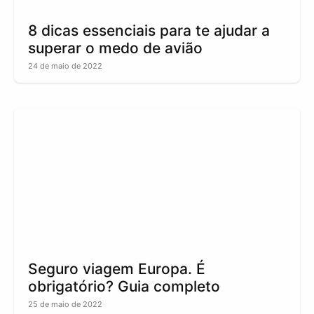
8 dicas essenciais para te ajudar a
superar o medo de avião
24 de maio de 2022
Seguro viagem Europa. É
obrigatório? Guia completo
25 de maio de 2022