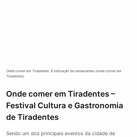
Onde comer em Tiradentes: 8 indicação de restaurantes (onde comer em
Tiradentes)
Onde comer em Tiradentes –
Festival Cultura e Gastronomia
de Tiradentes
Sendo um dos principais eventos da cidade de