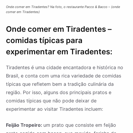
Onde comer em Tiradentes? Na foto, o restaurante Pacco & Bacco – (onde
comer em Tiradentes)
Onde comer em Tiradentes –
comidas típicas para
experimentar em Tiradentes:
Tiradentes é uma cidade encantadora e histórica no
Brasil, e conta com uma rica variedade de comidas
típicas que refletem bem a tradição culinária da
região. Por isso, alguns dos principais pratos e
comidas típicas que não pode deixar de
experimentar ao visitar Tiradentes incluem:
Feijão Tropeiro:
um prato que consiste em feijão