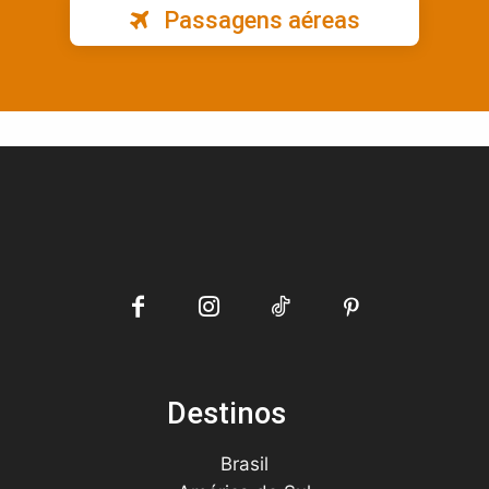
Passagens aéreas
Destinos
Brasil