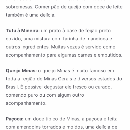
sobremesas. Comer pão de queijo com doce de leite
também é uma delícia.
Tutu à Mineira:
um prato à base de feijão preto
cozido, uma mistura com farinha de mandioca e
outros ingredientes. Muitas vezes é servido como
acompanhamento para algumas carnes e embutidos.
Queijo Minas:
o queijo Minas é muito famoso em
toda a região de Minas Gerais e diversos estados do
Brasil. É possível degustar ele fresco ou curado,
comendo puro ou com algum outro
acompanhamento.
Paçoca:
um doce típico de Minas, a paçoca é feita
com amendoins torrados e moídos, uma delícia de