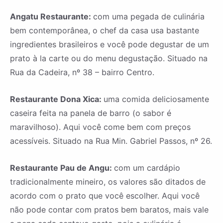
Angatu Restaurante:
com uma pegada de culinária
bem contemporânea, o chef da casa usa bastante
ingredientes brasileiros e você pode degustar de um
prato à la carte ou do menu degustação. Situado na
Rua da Cadeira, nº 38 – bairro Centro.
Restaurante Dona Xica:
uma comida deliciosamente
caseira feita na panela de barro (o sabor é
maravilhoso). Aqui você come bem com preços
acessíveis. Situado na Rua Min. Gabriel Passos, nº 26.
Restaurante Pau de Angu:
com um cardápio
tradicionalmente mineiro, os valores são ditados de
acordo com o prato que você escolher. Aqui você
não pode contar com pratos bem baratos, mais vale