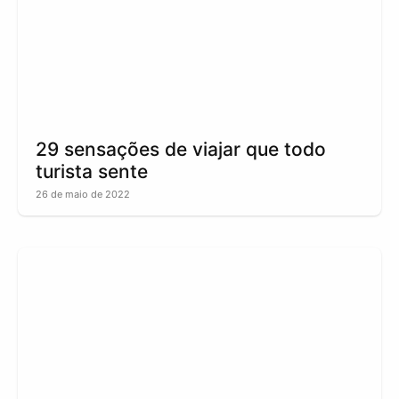
29 sensações de viajar que todo
turista sente
26 de maio de 2022