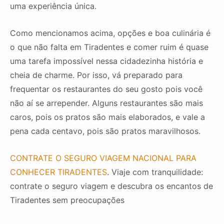
uma experiência única.
Como mencionamos acima, opções e boa culinária é
o que não falta em Tiradentes e comer ruim é quase
uma tarefa impossível nessa cidadezinha história e
cheia de charme. Por isso, vá preparado para
frequentar os restaurantes do seu gosto pois você
não aí se arrepender. Alguns restaurantes são mais
caros, pois os pratos são mais elaborados, e vale a
pena cada centavo, pois são pratos maravilhosos.
CONTRATE O SEGURO VIAGEM NACIONAL PARA
CONHECER TIRADENTES
. Viaje com tranquilidade:
contrate o seguro viagem e descubra os encantos de
Tiradentes sem preocupações