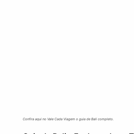
Confira aqui no Vale Cada Viagem o guia de Bali completo.