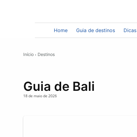
Home
Guia de destinos
Dicas
Início
Destinos
Guia de Bali
18 de maio de 2026