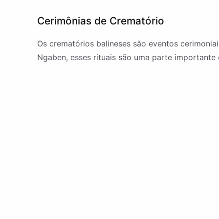
Cerimônias de Crematório
Os crematórios balineses são eventos cerimoni
Ngaben, esses rituais são uma parte importante 