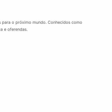
dos para o próximo mundo. Conhecidos como
ça e oferendas.