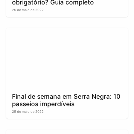
obrigatório? Guia completo
25 de maio de 2022
Final de semana em Serra Negra: 10
passeios imperdíveis
25 de maio de 2022