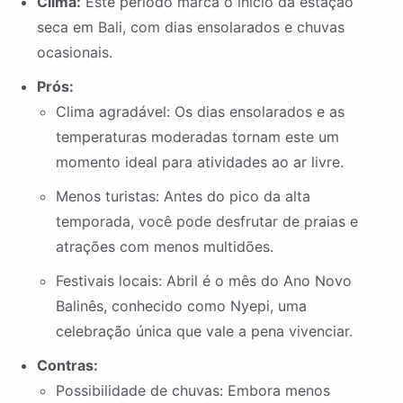
Clima:
Este período marca o início da estação
seca em Bali, com dias ensolarados e chuvas
ocasionais.
Prós:
Clima agradável: Os dias ensolarados e as
temperaturas moderadas tornam este um
momento ideal para atividades ao ar livre.
Menos turistas: Antes do pico da alta
temporada, você pode desfrutar de praias e
atrações com menos multidões.
Festivais locais: Abril é o mês do Ano Novo
Balinês, conhecido como Nyepi, uma
celebração única que vale a pena vivenciar.
Contras:
Possibilidade de chuvas: Embora menos