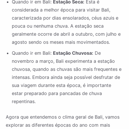
Quando ir em Bali:
Estação Seca:
Esta é
considerada a melhor época para visitar Bali,
caracterizada por dias ensolarados, céus azuis e
pouca ou nenhuma chuva. A estação seca
geralmente ocorre de abril a outubro, com julho e
agosto sendo os meses mais movimentados.
Quando ir em Bali:
Estação Chuvosa:
De
novembro a março, Bali experimenta a estação
chuvosa, quando as chuvas são mais frequentes e
intensas. Embora ainda seja possível desfrutar de
sua viagem durante esta época, é importante
estar preparado para pancadas de chuva
repentinas.
Agora que entendemos o clima geral de Bali, vamos
explorar as diferentes épocas do ano com mais