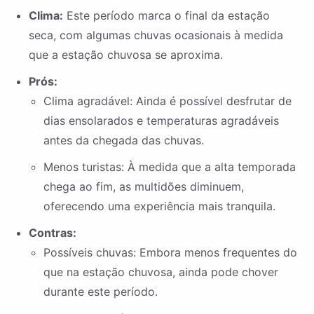
Clima:
Este período marca o final da estação
seca, com algumas chuvas ocasionais à medida
que a estação chuvosa se aproxima.
Prós:
Clima agradável: Ainda é possível desfrutar de
dias ensolarados e temperaturas agradáveis
antes da chegada das chuvas.
Menos turistas: À medida que a alta temporada
chega ao fim, as multidões diminuem,
oferecendo uma experiência mais tranquila.
Contras:
Possíveis chuvas: Embora menos frequentes do
que na estação chuvosa, ainda pode chover
durante este período.