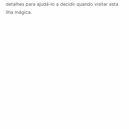
detalhes para ajudá-lo a decidir quando visitar esta
ilha mágica.