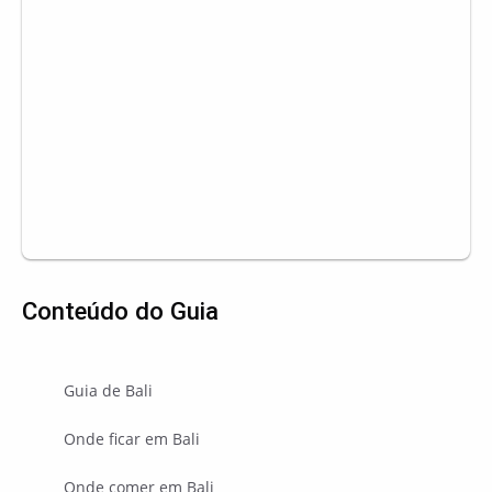
Conteúdo do Guia
Guia de Bali
Onde ficar em Bali
Onde comer em Bali