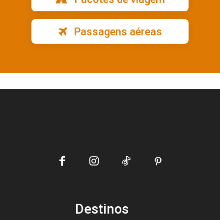
Passagens aéreas
Destinos