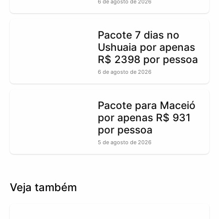
6 de agosto de 2026
Pacote 7 dias no
Ushuaia por apenas
R$ 2398 por pessoa
6 de agosto de 2026
Pacote para Maceió
por apenas R$ 931
por pessoa
5 de agosto de 2026
Veja também