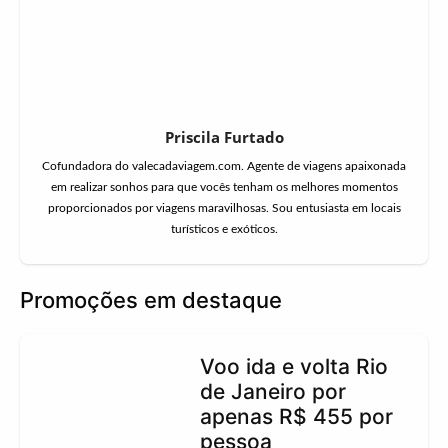
Priscila Furtado
Cofundadora do valecadaviagem.com. Agente de viagens apaixonada
em realizar sonhos para que vocês tenham os melhores momentos
proporcionados por viagens maravilhosas. Sou entusiasta em locais
turísticos e exóticos.
Promoções em destaque
Voo ida e volta Rio
de Janeiro por
apenas R$ 455 por
pessoa