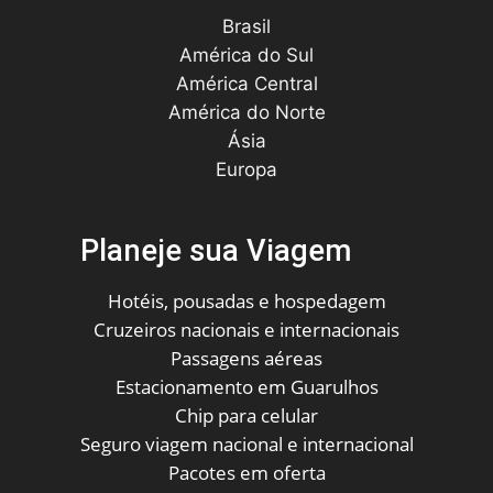
Brasil
América do Sul
América Central
América do Norte
Ásia
Europa
Planeje sua Viagem
Hotéis, pousadas e hospedagem
Cruzeiros nacionais e internacionais
Passagens aéreas
Estacionamento em Guarulhos
Chip para celular
Seguro viagem nacional e internacional
Pacotes em oferta