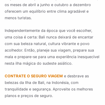
os meses de abril a junho e outubro a dezembro
oferecem um equilíbrio entre clima agradável e
menos turistas.
Independentemente da época que você escolher,
uma coisa é certa: Bali nunca deixará de encantar
com sua beleza natural, cultura vibrante e povo
acolhedor. Então, planeje sua viagem, prepare sua
mala e prepare-se para uma experiência inesquecível
nesta ilha mágica do sudeste asiático.
CONTRATE O SEGURO VIAGEM
e desbrave as
belezas da Ilha de Bali, na Indonésia, com
tranquilidade e segurança. Aproveite os melhores
planos e preços de seguro.