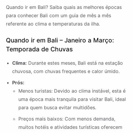
Quando ir em Bali? Saiba quais as melhores épocas
para conhecer Bali com um guia de mês a mês
referente ao clima e temperaturas da ilha.
Quando ir em Bali – Janeiro a Março:
Temporada de Chuvas
Clima:
Durante estes meses, Bali está na estação
chuvosa, com chuvas frequentes e calor úmido.
Prós:
Menos turistas: Devido ao clima instável, esta é
uma época mais tranquila para visitar Bali, ideal
para quem busca evitar multidões.
Preços mais baixos: Com menos demanda,
muitos hotéis e atividades turísticas oferecem