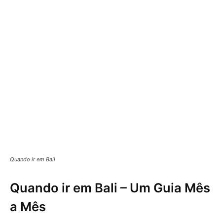
Quando ir em Bali
Quando ir em Bali – Um Guia Mês
a Mês