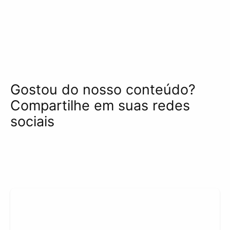
Gostou do nosso conteúdo?
Compartilhe em suas redes
sociais