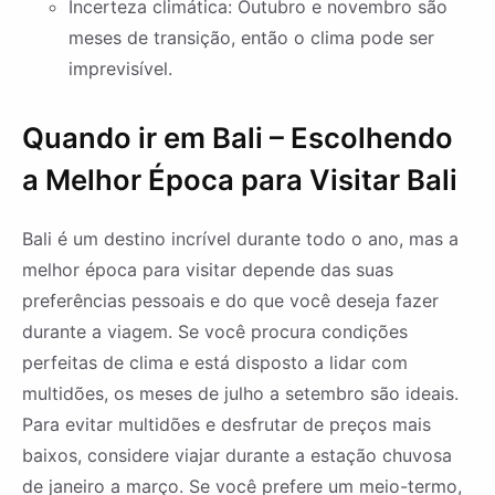
Incerteza climática: Outubro e novembro são
meses de transição, então o clima pode ser
imprevisível.
Quando ir em Bali – Escolhendo
a Melhor Época para Visitar Bali
Bali é um destino incrível durante todo o ano, mas a
melhor época para visitar depende das suas
preferências pessoais e do que você deseja fazer
durante a viagem. Se você procura condições
perfeitas de clima e está disposto a lidar com
multidões, os meses de julho a setembro são ideais.
Para evitar multidões e desfrutar de preços mais
baixos, considere viajar durante a estação chuvosa
de janeiro a março. Se você prefere um meio-termo,