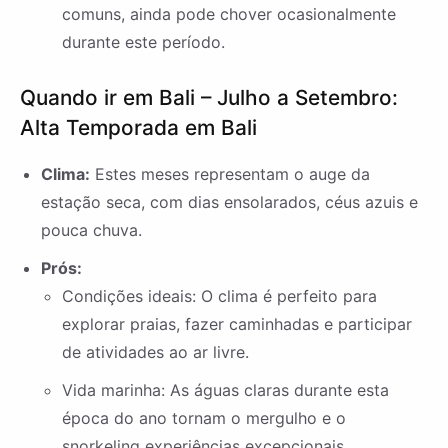
comuns, ainda pode chover ocasionalmente
durante este período.
Quando ir em Bali – Julho a Setembro:
Alta Temporada em Bali
Clima:
Estes meses representam o auge da
estação seca, com dias ensolarados, céus azuis e
pouca chuva.
Prós:
Condições ideais: O clima é perfeito para
explorar praias, fazer caminhadas e participar
de atividades ao ar livre.
Vida marinha: As águas claras durante esta
época do ano tornam o mergulho e o
snorkeling experiências excepcionais.