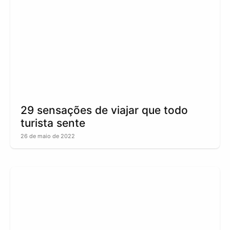
29 sensações de viajar que todo
turista sente
26 de maio de 2022