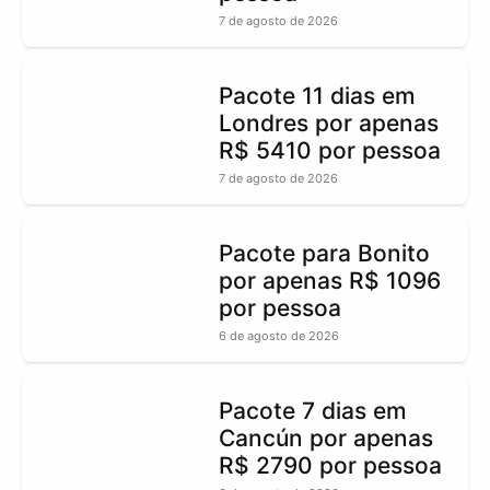
7 de agosto de 2026
Pacote 11 dias em
Londres por apenas
R$ 5410 por pessoa
7 de agosto de 2026
Pacote para Bonito
por apenas R$ 1096
por pessoa
6 de agosto de 2026
Pacote 7 dias em
Cancún por apenas
R$ 2790 por pessoa