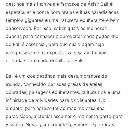
destinos mais incríveis e famosos da Ásia? Bali é
espetacular e conta com praias e ilhas paradisíacas,
templos gigantes e uma natureza exuberante e bem
conservada. Por isso, saber quais as melhores
épocas para conhecer e aproveitar cada pedacinho
de Bali é essencial, para que sua viagem seja
inesquecível e sua expectativa seja ainda mais
elevada sobre cada detalhe de Bali.
Bali é um dos destinos mais deslumbrantes do
mundo, conhecido por suas praias de areias
douradas, paisagens exuberantes, cultura rica e uma
infinidade de atividades para os viajantes. No
entanto, para aproveitar ao máximo essa ilha
paradisíaca, é crucial escolher o momento certo para
visitá-la. Neste guia completo, vamos explorar as