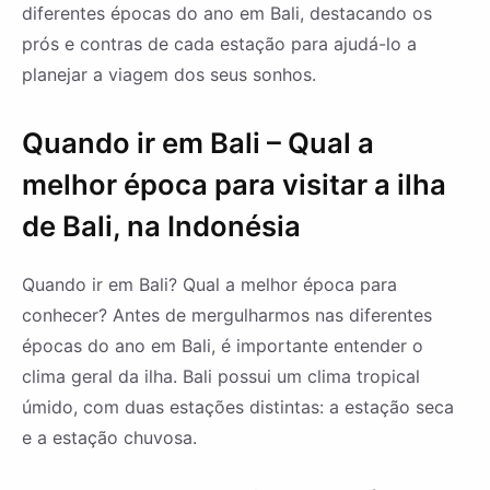
diferentes épocas do ano em Bali, destacando os
prós e contras de cada estação para ajudá-lo a
planejar a viagem dos seus sonhos.
Quando ir em Bali – Qual a
melhor época para visitar a ilha
de Bali, na Indonésia
Quando ir em Bali? Qual a melhor época para
conhecer? Antes de mergulharmos nas diferentes
épocas do ano em Bali, é importante entender o
clima geral da ilha. Bali possui um clima tropical
úmido, com duas estações distintas: a estação seca
e a estação chuvosa.