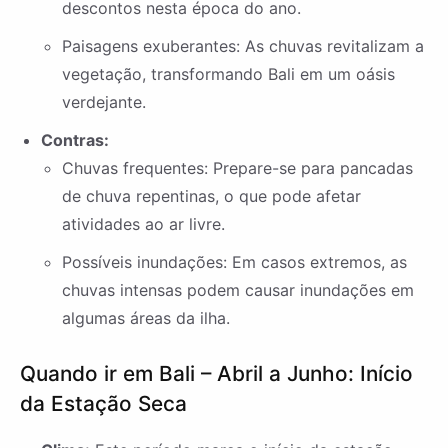
descontos nesta época do ano.
Paisagens exuberantes: As chuvas revitalizam a
vegetação, transformando Bali em um oásis
verdejante.
Contras:
Chuvas frequentes: Prepare-se para pancadas
de chuva repentinas, o que pode afetar
atividades ao ar livre.
Possíveis inundações: Em casos extremos, as
chuvas intensas podem causar inundações em
algumas áreas da ilha.
Quando ir em Bali – Abril a Junho: Início
da Estação Seca