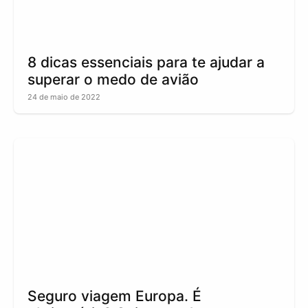
8 dicas essenciais para te ajudar a
superar o medo de avião
24 de maio de 2022
Seguro viagem Europa. É