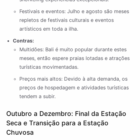
Festivais e eventos: Julho e agosto são meses
repletos de festivais culturais e eventos
artísticos em toda a ilha.
Contras:
Multidões: Bali é muito popular durante estes
meses, então espere praias lotadas e atrações
turísticas movimentadas.
Preços mais altos: Devido à alta demanda, os
preços de hospedagem e atividades turísticas
tendem a subir.
Outubro a Dezembro: Final da Estação
Seca e Transição para a Estação
Chuvosa