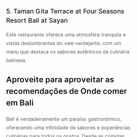
5. Taman Gita Terrace at Four Seasons
Resort Bali at Sayan
Este restaurante oferece uma atmosfera tranquila e
vistas deslumbrantes do vale verdejante, com um
menu que destaca os sabores autênticos da culinária
balinesa.
Aproveite para aproveitar as
recomendações de Onde comer
em Bali
Bali é verdadeiramente um paraíso gastronômico,
oferecendo uma infinidade de sabores e experiências
culinárias para todos os gostos. Desde as comidas