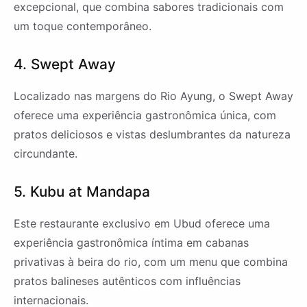
excepcional, que combina sabores tradicionais com
um toque contemporâneo.
4. Swept Away
Localizado nas margens do Rio Ayung, o Swept Away
oferece uma experiência gastronômica única, com
pratos deliciosos e vistas deslumbrantes da natureza
circundante.
5. Kubu at Mandapa
Este restaurante exclusivo em Ubud oferece uma
experiência gastronômica íntima em cabanas
privativas à beira do rio, com um menu que combina
pratos balineses autênticos com influências
internacionais.