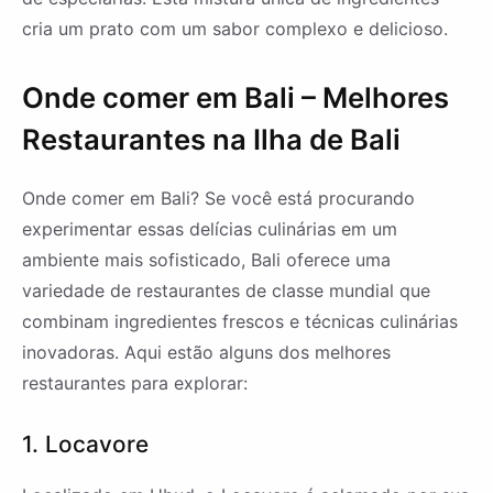
cria um prato com um sabor complexo e delicioso.
Onde comer em Bali – Melhores
Restaurantes na Ilha de Bali
Onde comer em Bali? Se você está procurando
experimentar essas delícias culinárias em um
ambiente mais sofisticado, Bali oferece uma
variedade de restaurantes de classe mundial que
combinam ingredientes frescos e técnicas culinárias
inovadoras. Aqui estão alguns dos melhores
restaurantes para explorar:
1. Locavore