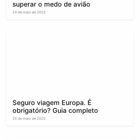
superar o medo de avião
24 de maio de 2022
Seguro viagem Europa. É
obrigatório? Guia completo
25 de maio de 2022