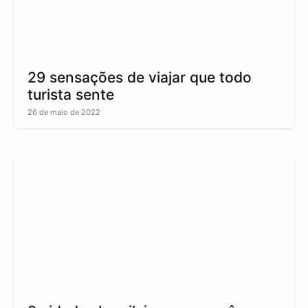
29 sensações de viajar que todo
turista sente
26 de maio de 2022