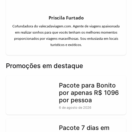
Priscila Furtado
Cofundadora do valecadaviagem.com. Agente de viagens apaixonada
em realizar sonhos para que vocês tenham os melhores momentos
proporcionados por viagens maravilhosas. Sou entusiasta em locais
turísticos e exóticos.
Promoções em destaque
Pacote para Bonito
por apenas R$ 1096
por pessoa
6 de agosto de 2026
Pacote 7 dias em