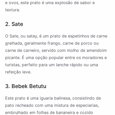
e ovos, este prato é uma explosão de sabor e
textura.
2. Sate
O Sate, ou satay, é um prato de espetinhos de carne
grelhada, geralmente frango, carne de porco ou
carne de carneiro, servido com molho de amendoim
picante. É uma opção popular entre os moradores e
turistas, perfeito para um lanche rápido ou uma
refeição leve.
3. Bebek Betutu
Este prato é uma iguaria balinesa, consistindo de
pato recheado com uma mistura de especiarias,
embrulhado em folhas de bananeira e cozido