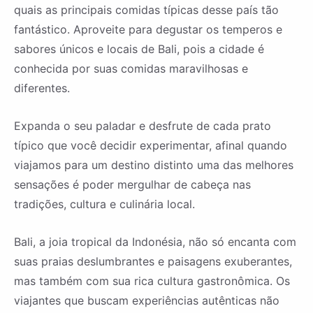
quais as principais comidas típicas desse país tão
fantástico. Aproveite para degustar os temperos e
sabores únicos e locais de Bali, pois a cidade é
conhecida por suas comidas maravilhosas e
diferentes.
Expanda o seu paladar e desfrute de cada prato
típico que você decidir experimentar, afinal quando
viajamos para um destino distinto uma das melhores
sensações é poder mergulhar de cabeça nas
tradições, cultura e culinária local.
Bali, a joia tropical da Indonésia, não só encanta com
suas praias deslumbrantes e paisagens exuberantes,
mas também com sua rica cultura gastronômica. Os
viajantes que buscam experiências autênticas não