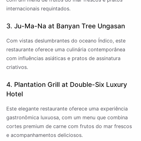
internacionais requintados.
3. Ju-Ma-Na at Banyan Tree Ungasan
Com vistas deslumbrantes do oceano Índico, este
restaurante oferece uma culinária contemporânea
com influências asiáticas e pratos de assinatura
criativos.
4. Plantation Grill at Double-Six Luxury
Hotel
Este elegante restaurante oferece uma experiência
gastronômica luxuosa, com um menu que combina
cortes premium de carne com frutos do mar frescos
e acompanhamentos deliciosos.