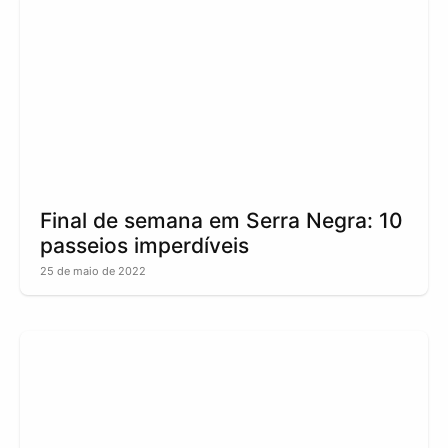
Final de semana em Serra Negra: 10
passeios imperdíveis
25 de maio de 2022