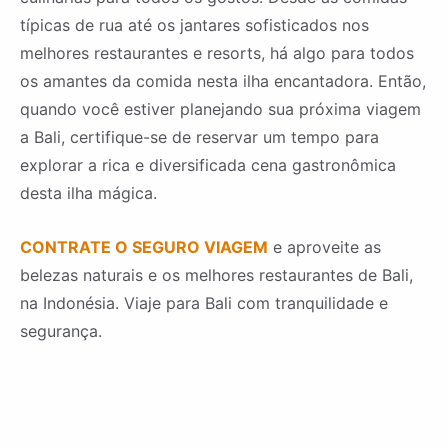
típicas de rua até os jantares sofisticados nos
melhores restaurantes e resorts, há algo para todos
os amantes da comida nesta ilha encantadora. Então,
quando você estiver planejando sua próxima viagem
a Bali, certifique-se de reservar um tempo para
explorar a rica e diversificada cena gastronômica
desta ilha mágica.
CONTRATE O SEGURO VIAGEM
e aproveite as
belezas naturais e os melhores restaurantes de Bali,
na Indonésia. Viaje para Bali com tranquilidade e
segurança.