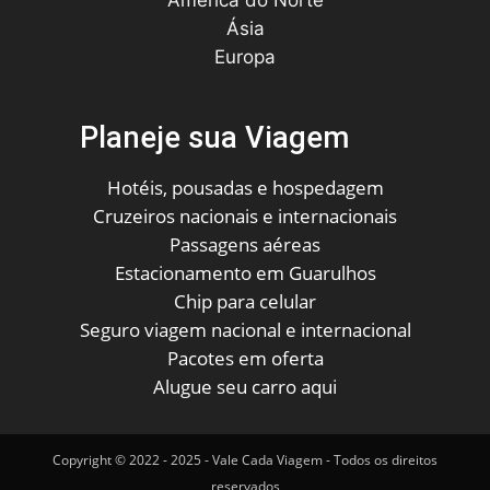
Ásia
Europa
Planeje sua Viagem
Hotéis, pousadas e hospedagem
Cruzeiros nacionais e internacionais
Passagens aéreas
Estacionamento em Guarulhos
Chip para celular
Seguro viagem nacional e internacional
Pacotes em oferta
Alugue seu carro aqui
Copyright © 2022 - 2025 - Vale Cada Viagem - Todos os direitos
reservados