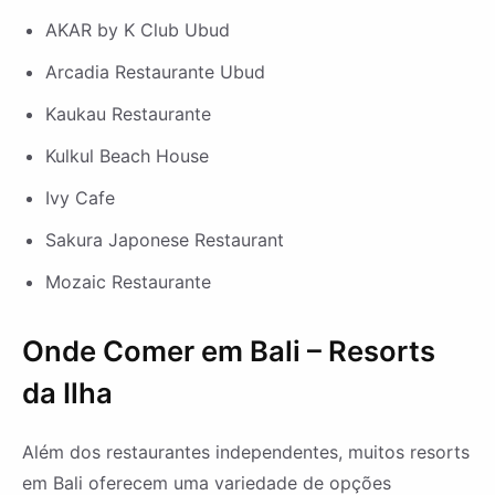
AKAR by K Club Ubud
Arcadia Restaurante Ubud
Kaukau Restaurante
Kulkul Beach House
Ivy Cafe
Sakura Japonese Restaurant
Mozaic Restaurante
Onde Comer em Bali – Resorts
da Ilha
Além dos restaurantes independentes, muitos resorts
em Bali oferecem uma variedade de opções