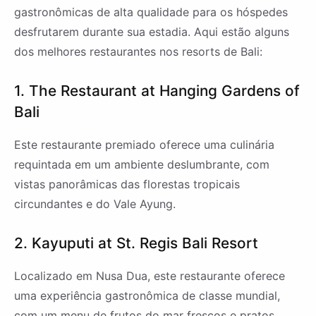
gastronômicas de alta qualidade para os hóspedes
desfrutarem durante sua estadia. Aqui estão alguns
dos melhores restaurantes nos resorts de Bali:
1. The Restaurant at Hanging Gardens of
Bali
Este restaurante premiado oferece uma culinária
requintada em um ambiente deslumbrante, com
vistas panorâmicas das florestas tropicais
circundantes e do Vale Ayung.
2. Kayuputi at St. Regis Bali Resort
Localizado em Nusa Dua, este restaurante oferece
uma experiência gastronômica de classe mundial,
com um menu de frutos do mar frescos e pratos