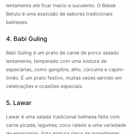
lentamente até ficar macio e suculento. O Bebek
Betutu é uma explosão de sabores tradicionais
balineses.
4. Babi Guling
Babi Guling é um prato de carne de porco assado
lentamente, temperado com uma mistura de
especiarias, como gengibre, alho, cúrcuma e capim-
limão. É um prato festivo, muitas vezes servido em
celebrações e ocasiões especiais.
5. Lawar
Lawar é uma salada tradicional balinesa feita com
carne picada, legumes, coco ralado e uma variedade
de especiarias. Esta mistura única de ingredientes