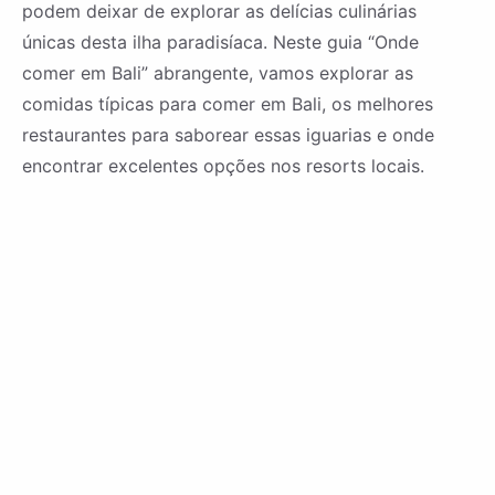
podem deixar de explorar as delícias culinárias
únicas desta ilha paradisíaca. Neste guia “Onde
comer em Bali” abrangente, vamos explorar as
comidas típicas para comer em Bali, os melhores
restaurantes para saborear essas iguarias e onde
encontrar excelentes opções nos resorts locais.