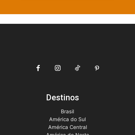
Destinos
Brasil
América do Sul
América Central
América do Norte