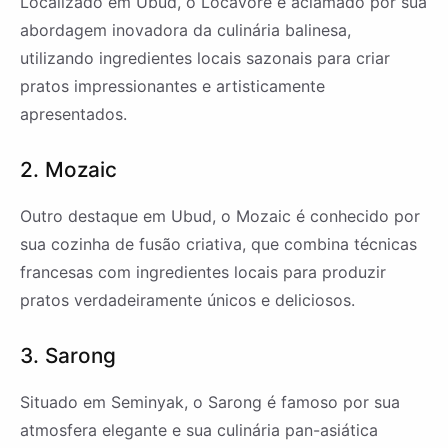
Localizado em Ubud, o Locavore é aclamado por sua
abordagem inovadora da culinária balinesa,
utilizando ingredientes locais sazonais para criar
pratos impressionantes e artisticamente
apresentados.
2. Mozaic
Outro destaque em Ubud, o Mozaic é conhecido por
sua cozinha de fusão criativa, que combina técnicas
francesas com ingredientes locais para produzir
pratos verdadeiramente únicos e deliciosos.
3. Sarong
Situado em Seminyak, o Sarong é famoso por sua
atmosfera elegante e sua culinária pan-asiática