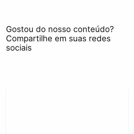
Gostou do nosso conteúdo?
Compartilhe em suas redes
sociais