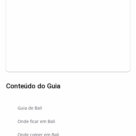
Conteúdo do Guia
Guia de Bali
Onde ficar em Bali
Onde comer em Bali