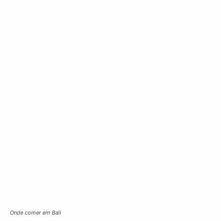
Onde comer em Bali