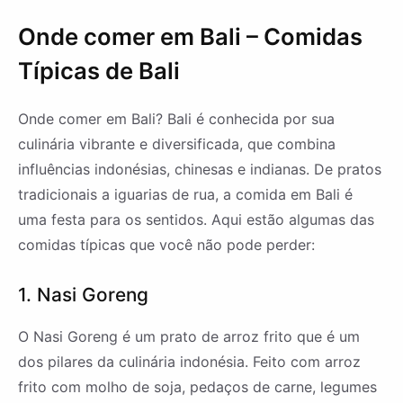
Onde comer em Bali – Comidas
Típicas de Bali
Onde comer em Bali? Bali é conhecida por sua
culinária vibrante e diversificada, que combina
influências indonésias, chinesas e indianas. De pratos
tradicionais a iguarias de rua, a comida em Bali é
uma festa para os sentidos. Aqui estão algumas das
comidas típicas que você não pode perder:
1. Nasi Goreng
O Nasi Goreng é um prato de arroz frito que é um
dos pilares da culinária indonésia. Feito com arroz
frito com molho de soja, pedaços de carne, legumes