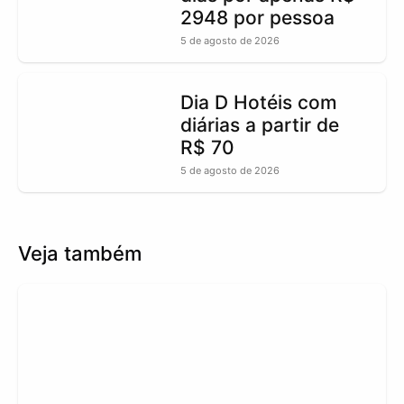
2948 por pessoa
5 de agosto de 2026
Dia D Hotéis com
diárias a partir de
R$ 70
5 de agosto de 2026
Veja também