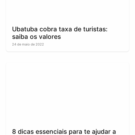
Ubatuba cobra taxa de turistas:
saiba os valores
24 de maio de 2022
8 dicas essenciais para te ajudar a