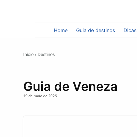
Home
Guia de destinos
Dicas
Início
Destinos
Guia de Veneza
19 de maio de 2026