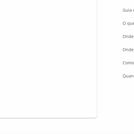
Guia 
O que
Onde 
Onde
Como
Quan